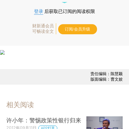
登录
后获取已订阅的阅读权限
财新通会员
订阅/会员升级
可畅读全文
责任编辑：陈慧颖
版面编辑：曹文姣
相关阅读
许小年：警惕政策性银行归来
2012年09月11日
APP打开