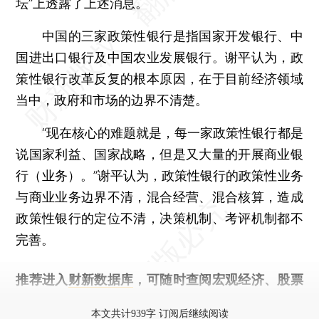
坛”上透露了上述消息。
中国的三家政策性银行是指国家开发银行、中
国进出口银行及中国农业发展银行。谢平认为，政
策性银行改革反复的根本原因，在于目前经济领域
当中，政府和市场的边界不清楚。
“现在核心的难题就是，每一家政策性银行都是
说国家利益、国家战略，但是又大量的开展商业银
行（业务）。”谢平认为，政策性银行的政策性业务
与商业业务边界不清，混合经营、混合核算，造成
政策性银行的定位不清，决策机制、考评机制都不
完善。
推荐进入
财新数据库
，可随时查阅宏观经济、股票
债券、公司人物，财经信息尽在掌握。
本文共计939字 订阅后继续阅读