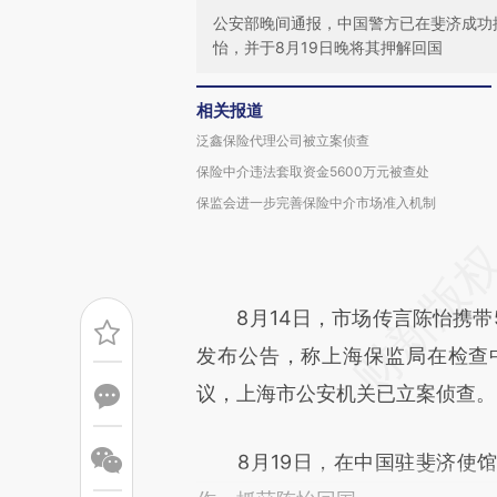
公安部晚间通报，中国警方已在斐济成功
怡，并于8月19日晚将其押解回国
相关报道
泛鑫保险代理公司被立案侦查
保险中介违法套取资金5600万元被查处
保监会进一步完善保险中介市场准入机制
8月14日，市场传言陈怡携带
发布公告，称上海保监局在检查
议，上海市公安机关已立案侦查。
8月19日，在中国驻斐济使馆