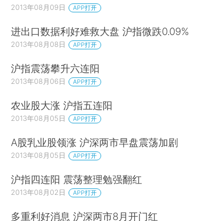
2013年08月09日
APP打开
进出口数据利好难救大盘 沪指微跌0.09%
2013年08月08日
APP打开
沪指震荡攀升六连阳
2013年08月06日
APP打开
农业股大涨 沪指五连阳
2013年08月05日
APP打开
A股乳业股领涨 沪深两市早盘震荡加剧
2013年08月05日
APP打开
沪指四连阳 震荡整理勉强翻红
2013年08月02日
APP打开
多重利好消息 沪深两市8月开门红