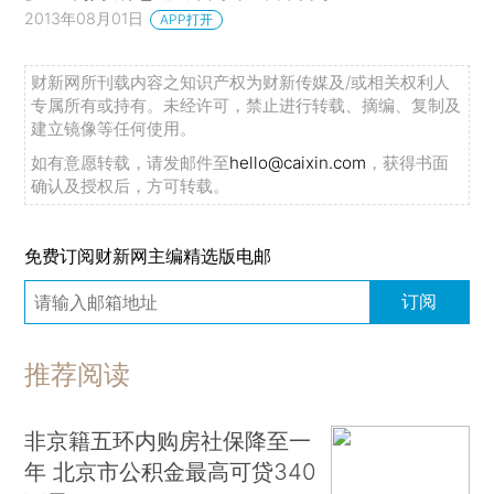
2013年08月01日
APP打开
财新网所刊载内容之知识产权为财新传媒及/或相关权利人
专属所有或持有。未经许可，禁止进行转载、摘编、复制及
建立镜像等任何使用。
如有意愿转载，请发邮件至
hello@caixin.com
，获得书面
确认及授权后，方可转载。
免费订阅财新网主编精选版电邮
订阅
推荐阅读
非京籍五环内购房社保降至一
年 北京市公积金最高可贷340