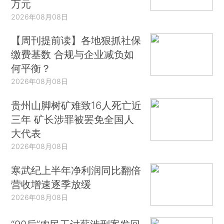
万元
2026年08月08日
【周刊提前读】各地狠抓社保
缴费基数 合规与企业减负如
何平衡？
2026年08月08日
贵州山脚树矿难致16人死亡近
三年 矿长涉罪被罢免全国人
大代表
2026年08月08日
寒武纪上半年净利润同比翻倍
营收增速逐季放缓
2026年08月08日