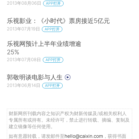
2013年08月06日
APP打开
乐视影业：《小时代》票房接近5亿元
2013年07月19日
APP打开
乐视网预计上半年业绩增逾
25%
2013年07月08日
APP打开
郭敬明谈电影与人生
2013年06月14日
APP打开
财新网所刊载内容之知识产权为财新传媒及/或相关权利人
专属所有或持有。未经许可，禁止进行转载、摘编、复制及
建立镜像等任何使用。
如有意愿转载，请发邮件至
hello@caixin.com
，获得书面