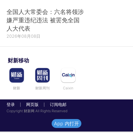
全国人大常委会：六名将领涉
嫌严重违纪违法 被罢免全国
人大代表
2026年08月08日
财新移动
财新
财新周刊
Caixin
登录
网页版
订阅电邮
|
|
Copyright 财新网 All Rights Reserved
App 内打开