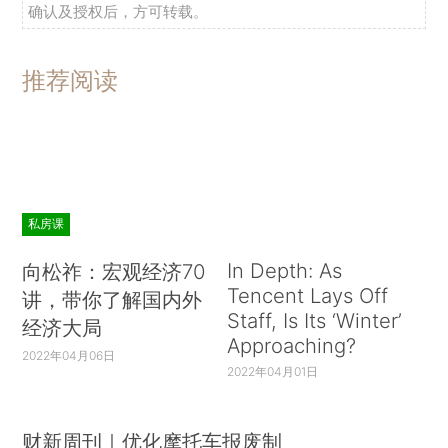
确认及授权后，方可转载。
推荐阅读
私房课
In Depth: As
向松祚：宏观经济70
Tencent Lays Off
讲，带你了解国内外
Staff, Is Its ‘Winter’
经济大局
Approaching?
2022年04月06日
2022年04月01日
财新周刊｜优化摩托车报废制