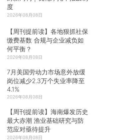
度
2026年08月08日
【周刊提前读】各地狠抓社保
缴费基数 合规与企业减负如
何平衡？
2026年08月08日
7月美国劳动力市场意外放缓
岗位减少2.3万个失业率降至
4.1%
2026年08月08日
【周刊提前读】海南爆发历史
最大赤潮 渔业基础研究与防
范应对亟待提升
2026年08月08日