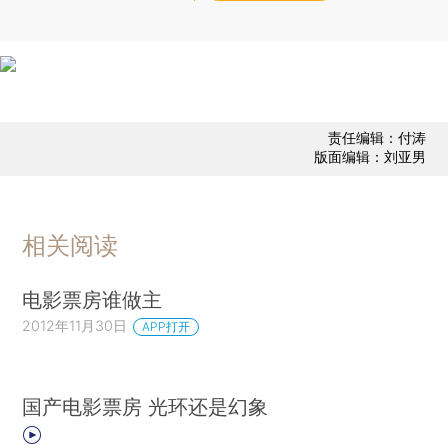
责任编辑：付涛
版面编辑：刘亚男
相关阅读
电影票房谁做主
2012年11月30日
APP打开
国产电影票房 光环还是幻象