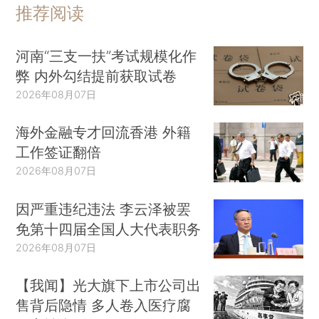
推荐阅读
河南“三支一扶”考试规模化作
弊 内外勾结提前获取试卷
2026年08月07日
海外金融专才回流香港 外籍
工作签证翻倍
2026年08月07日
因严重违纪违法 李云泽被罢
免第十四届全国人大代表职务
2026年08月07日
【我闻】光大旗下上市公司出
售背后隐情 多人卷入医疗腐