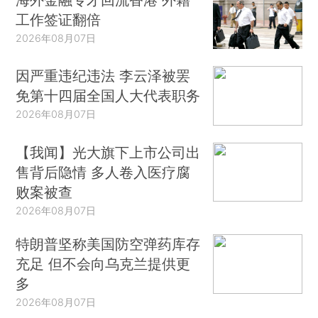
工作签证翻倍
2026年08月07日
因严重违纪违法 李云泽被罢
免第十四届全国人大代表职务
2026年08月07日
【我闻】光大旗下上市公司出
售背后隐情 多人卷入医疗腐
败案被查
2026年08月07日
特朗普坚称美国防空弹药库存
充足 但不会向乌克兰提供更
多
2026年08月07日