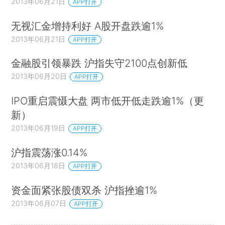
2013年06月21日
APP打开
无视汇金增持利好 A股开盘跌逾1%
2013年06月21日
APP打开
金融股引领暴跌 沪指失守2100点创新低
2013年06月20日
APP打开
IPO重启震慑大盘 两市低开低走跌逾1%（更
新）
2013年06月19日
APP打开
沪指震荡涨0.14%
2013年06月18日
APP打开
资金面紧张股债双杀 沪指挫逾1%
2013年06月07日
APP打开