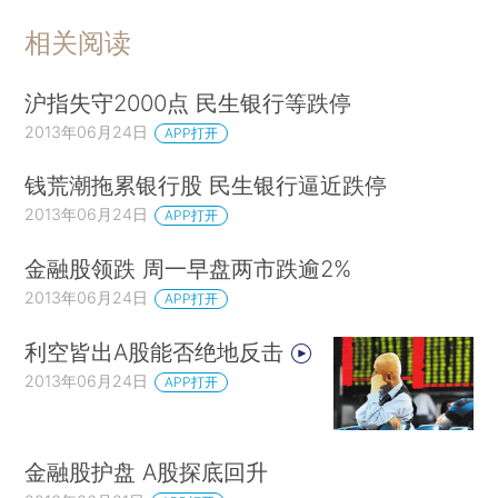
相关阅读
沪指失守2000点 民生银行等跌停
2013年06月24日
APP打开
钱荒潮拖累银行股 民生银行逼近跌停
2013年06月24日
APP打开
金融股领跌 周一早盘两市跌逾2%
2013年06月24日
APP打开
利空皆出A股能否绝地反击
2013年06月24日
APP打开
金融股护盘 A股探底回升