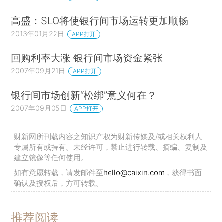
高盛：SLO将使银行间市场运转更加顺畅
2013年01月22日
APP打开
回购利率大涨 银行间市场资金紧张
2007年09月21日
APP打开
银行间市场创新“松绑”意义何在？
2007年09月05日
APP打开
财新网所刊载内容之知识产权为财新传媒及/或相关权利人
专属所有或持有。未经许可，禁止进行转载、摘编、复制及
建立镜像等任何使用。
如有意愿转载，请发邮件至
hello@caixin.com
，获得书面
确认及授权后，方可转载。
推荐阅读