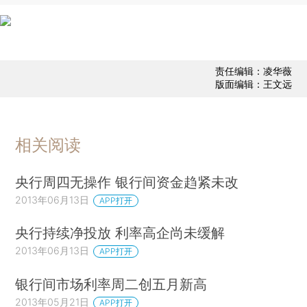
责任编辑：凌华薇
版面编辑：王文远
相关阅读
央行周四无操作 银行间资金趋紧未改
2013年06月13日
APP打开
央行持续净投放 利率高企尚未缓解
2013年06月13日
APP打开
银行间市场利率周二创五月新高
2013年05月21日
APP打开