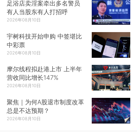
足浴店卖淫案牵出多名警员
有人当股东有人打招呼
2026年08月10日
宇树科技开始申购 中签堪比
中彩票
2026年08月10日
摩尔线程拟赴港上市 上半年
营收同比增长147%
2026年08月10日
聚焦｜为何A股退市制度改革
总是不达预期？
2026年08月10日