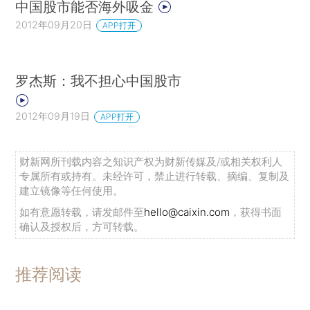
中国股市能否海外吸金
2012年09月20日
APP打开
罗杰斯：我不担心中国股市
2012年09月19日
APP打开
财新网所刊载内容之知识产权为财新传媒及/或相关权利人
专属所有或持有。未经许可，禁止进行转载、摘编、复制及
建立镜像等任何使用。
如有意愿转载，请发邮件至
hello@caixin.com
，获得书面
确认及授权后，方可转载。
推荐阅读