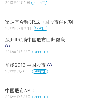
2013年04月11日
APP打开
富达基金称3R成中国股市催化剂
2013年02月07日
APP打开
放开IPO助中国股市回归健康
2013年01月28日
APP打开
前瞻2013·中国股市
2013年01月09日
APP打开
中国股市ABC
2012年10月25日
APP打开