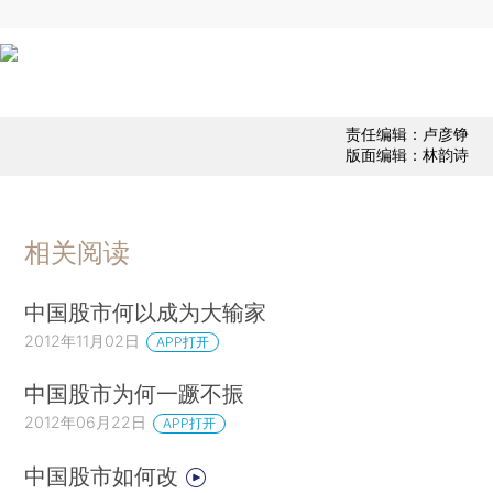
责任编辑：卢彦铮
版面编辑：林韵诗
相关阅读
中国股市何以成为大输家
2012年11月02日
APP打开
中国股市为何一蹶不振
2012年06月22日
APP打开
中国股市如何改