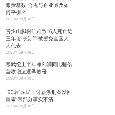
缴费基数 合规与企业减负如
何平衡？
2026年08月08日
贵州山脚树矿难致16人死亡近
三年 矿长涉罪被罢免全国人
大代表
2026年08月08日
寒武纪上半年净利润同比翻倍
营收增速逐季放缓
2026年08月08日
“90后”农民工讨薪涉刑案发回
重审 因部分事实不清
2026年08月08日