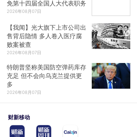
免第十四届全国人大代表职务
2026年08月07日
【我闻】光大旗下上市公司出
售背后隐情 多人卷入医疗腐
败案被查
2026年08月07日
特朗普坚称美国防空弹药库存
充足 但不会向乌克兰提供更
多
2026年08月07日
财新移动