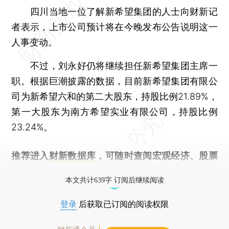
四川当地一位了解新希望集团的人士向财新记
者表示，上市公司预计将在今晚发布公告说明这一
人事变动。
不过，刘永好仍将继续担任新希望集团主席一
职。根据巨潮披露的数据，目前新希望集团有限公
司为新希望六和的第二大股东，持股比例21.89%，
第一大股东为南方希望实业有限公司，持股比例
23.24%。
推荐进入
财新数据库
，可随时查阅宏观经济、股票
债券、公司人物，财经信息尽在掌握。
本文共计639字 订阅后继续阅读
登录
后获取已订阅的阅读权限