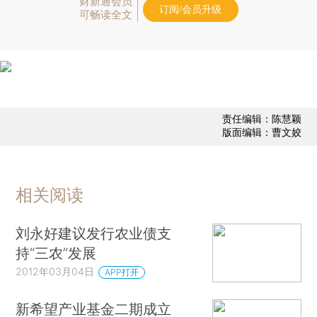
财新通会员
订阅/会员升级
可畅读全文
责任编辑：陈慧颖
版面编辑：曹文姣
相关阅读
刘永好建议发行农业债支
持“三农”发展
2012年03月04日
APP打开
新希望产业基金二期成立