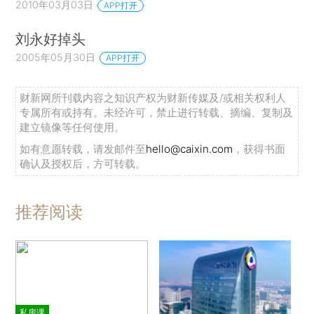
2010年03月03日
APP打开
刘永好掉头
2005年05月30日
APP打开
财新网所刊载内容之知识产权为财新传媒及/或相关权利人
专属所有或持有。未经许可，禁止进行转载、摘编、复制及
建立镜像等任何使用。
如有意愿转载，请发邮件至
hello@caixin.com
，获得书面
确认及授权后，方可转载。
推荐阅读
私房课