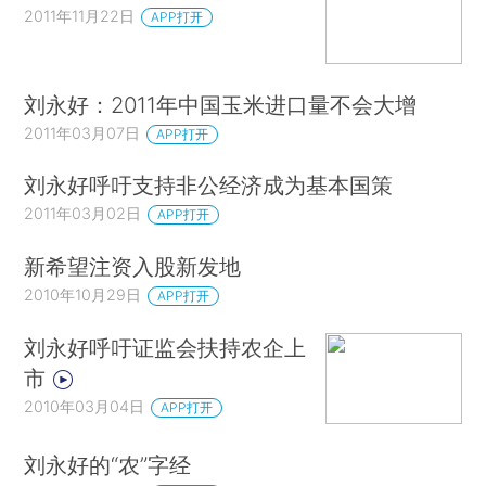
2011年11月22日
APP打开
刘永好：2011年中国玉米进口量不会大增
2011年03月07日
APP打开
刘永好呼吁支持非公经济成为基本国策
2011年03月02日
APP打开
新希望注资入股新发地
2010年10月29日
APP打开
刘永好呼吁证监会扶持农企上
市
2010年03月04日
APP打开
刘永好的“农”字经