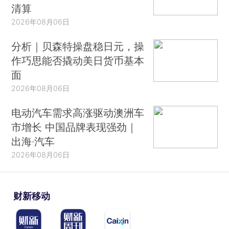
清算
2026年08月06日
分析｜贝森特操盘稳日元，操
作巧思能否撬动美日货币基本
面
2026年08月06日
电动汽车需求高涨驱动澳洲车
市增长 中国品牌表现强劲｜
出海·汽车
2026年08月06日
财新移动