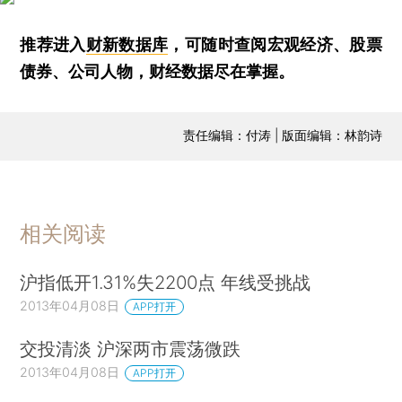
推荐进入
财新数据库
，可随时查阅宏观经济、股票
债券、公司人物，财经数据尽在掌握。
责任编辑：付涛 | 版面编辑：林韵诗
相关阅读
沪指低开1.31%失2200点 年线受挑战
2013年04月08日
APP打开
交投清淡 沪深两市震荡微跌
2013年04月08日
APP打开