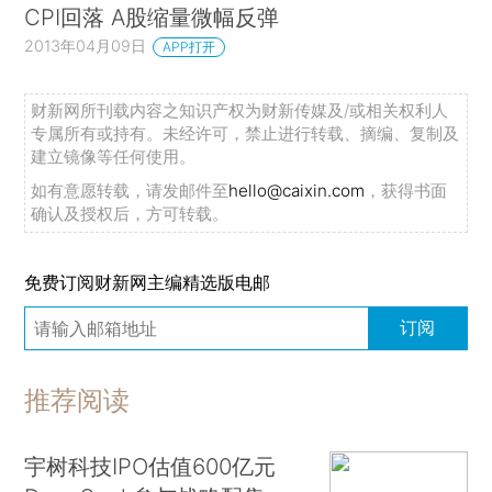
CPI回落 A股缩量微幅反弹
2013年04月09日
APP打开
财新网所刊载内容之知识产权为财新传媒及/或相关权利人
专属所有或持有。未经许可，禁止进行转载、摘编、复制及
建立镜像等任何使用。
如有意愿转载，请发邮件至
hello@caixin.com
，获得书面
确认及授权后，方可转载。
免费订阅财新网主编精选版电邮
订阅
推荐阅读
宇树科技IPO估值600亿元