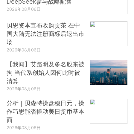
DeepSeek参与战略配售
2026年08月06日
贝恩资本宣布收购贡茶 在中
国大陆无法注册商标后退出市
场
2026年08月06日
【我闻】艾路明及多名股东被
拘 当代系创始人因何此时被
清算
2026年08月06日
分析｜贝森特操盘稳日元，操
作巧思能否撬动美日货币基本
面
2026年08月06日