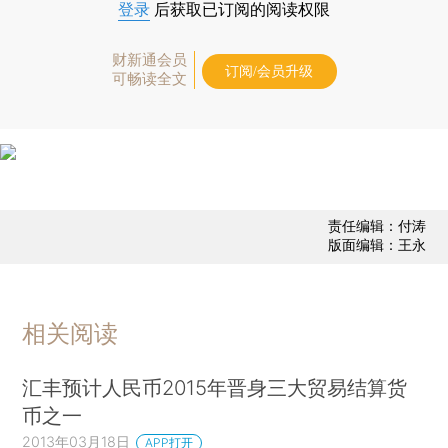
登录
后获取已订阅的阅读权限
财新通会员
订阅/会员升级
可畅读全文
责任编辑：付涛
版面编辑：王永
相关阅读
汇丰预计人民币2015年晋身三大贸易结算货
币之一
2013年03月18日
APP打开