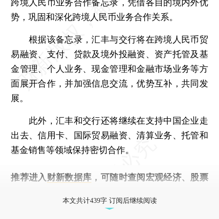
跨境人民币业务合作备忘录，凭借各自的境内外优
势，巩固和深化跨境人民币业务合作关系。
根据该备忘录，汇丰与交行将在跨境人民币贸
易融资、支付、贷款及境外投融资、资产托管及基
金管理、个人业务、现金管理和金融市场业务等方
面展开合作，并加强信息交流，优势互补，共同发
展。
此外，汇丰和交行还将继续在支持中国企业走
出去、信用卡、国际贸易融资、清算业务、托管和
基金销售等领域保持密切合作。
推荐进入
财新数据库
，可随时查阅宏观经济、股票
债券、公司人物，财经信息尽在掌握。
本文共计439字 订阅后继续阅读