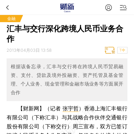
金融
汇丰与交行深化跨境人民币业务合
作
2013年04月03日 13:58
T中
根据该备忘录，汇丰与交行将在跨境人民币贸易融
资、支付、贷款及境外投融资、资产托管及基金管
理、个人业务、现金管理和金融市场业务等方面展开
合作
【财新网】（记者
张宇哲
）
香港上海汇丰银行
有限公司（下称汇丰）与其战略合作伙伴交通银行
股份有限公司（下称交行）周三宣布，双方已签订