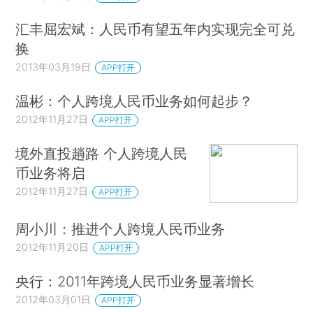
汇丰屈宏斌：人民币有望五年内实现完全可兑
换
2013年03月19日
APP打开
温彬：个人跨境人民币业务如何起步？
2012年11月27日
APP打开
境外直投趟路 个人跨境人民
币业务将启
2012年11月27日
APP打开
周小川：推进个人跨境人民币业务
2012年11月20日
APP打开
央行：2011年跨境人民币业务显著增长
2012年03月01日
APP打开