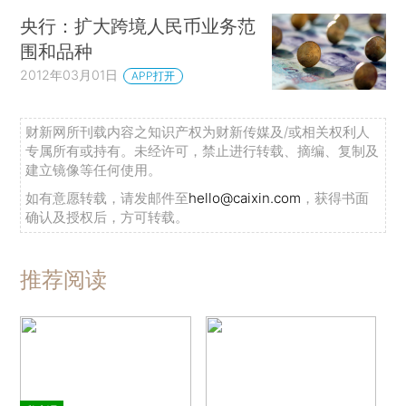
央行：扩大跨境人民币业务范
围和品种
2012年03月01日
APP打开
财新网所刊载内容之知识产权为财新传媒及/或相关权利人
专属所有或持有。未经许可，禁止进行转载、摘编、复制及
建立镜像等任何使用。
如有意愿转载，请发邮件至
hello@caixin.com
，获得书面
确认及授权后，方可转载。
推荐阅读