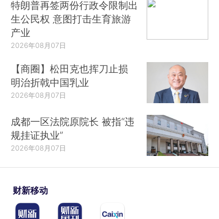
特朗普再签两份行政令限制出
生公民权 意图打击生育旅游
产业
2026年08月07日
【商圈】松田克也挥刀止损
明治折戟中国乳业
2026年08月07日
成都一区法院原院长 被指“违
规挂证执业”
2026年08月07日
财新移动