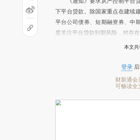
《通知》要求从严控制平台贷
下平台贷款。除国家重点在建续
平台公司债券、短期融资券、中
度关注平台贷款到期风险，对存在
本文共
登录
后
财新通会
可畅读全