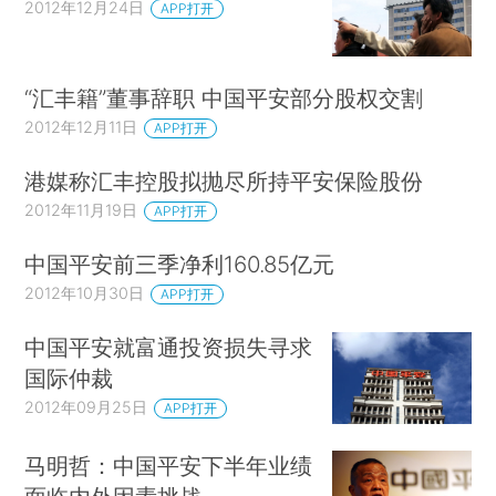
2012年12月24日
APP打开
“汇丰籍”董事辞职 中国平安部分股权交割
2012年12月11日
APP打开
港媒称汇丰控股拟抛尽所持平安保险股份
2012年11月19日
APP打开
中国平安前三季净利160.85亿元
2012年10月30日
APP打开
中国平安就富通投资损失寻求
国际仲裁
2012年09月25日
APP打开
马明哲：中国平安下半年业绩