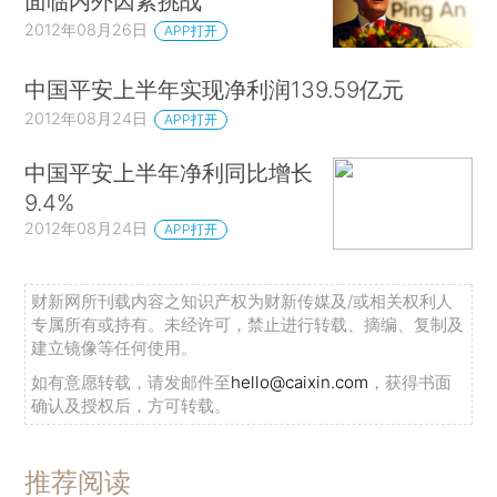
面临内外因素挑战
2012年08月26日
APP打开
中国平安上半年实现净利润139.59亿元
2012年08月24日
APP打开
中国平安上半年净利同比增长
9.4%
2012年08月24日
APP打开
财新网所刊载内容之知识产权为财新传媒及/或相关权利人
专属所有或持有。未经许可，禁止进行转载、摘编、复制及
建立镜像等任何使用。
如有意愿转载，请发邮件至
hello@caixin.com
，获得书面
确认及授权后，方可转载。
推荐阅读