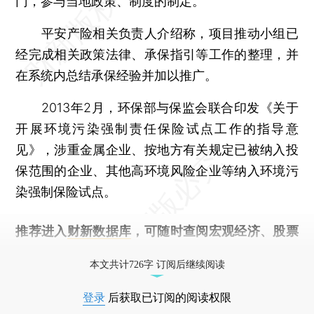
门，参与当地政策、制度的制定。
平安产险相关负责人介绍称，项目推动小组已
经完成相关政策法律、承保指引等工作的整理，并
在系统内总结承保经验并加以推广。
2013年2月，环保部与保监会联合印发《关于
开展环境污染强制责任保险试点工作的指导意
见》，涉重金属企业、按地方有关规定已被纳入投
保范围的企业、其他高环境风险企业等纳入环境污
染强制保险试点。
推荐进入
财新数据库
，可随时查阅宏观经济、股票
债券、公司人物，财经信息尽在掌握。
本文共计726字 订阅后继续阅读
登录
后获取已订阅的阅读权限