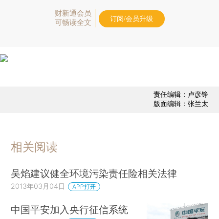
财新通会员
订阅/会员升级
可畅读全文
责任编辑：卢彦铮
版面编辑：张兰太
相关阅读
吴焰建议健全环境污染责任险相关法律
2013年03月04日
APP打开
中国平安加入央行征信系统