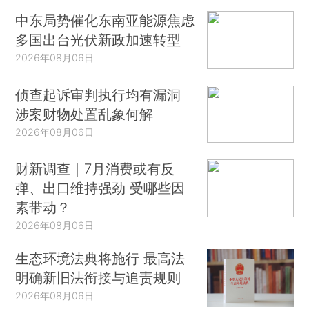
中东局势催化东南亚能源焦虑
多国出台光伏新政加速转型
2026年08月06日
侦查起诉审判执行均有漏洞
涉案财物处置乱象何解
2026年08月06日
财新调查｜7月消费或有反
弹、出口维持强劲 受哪些因
素带动？
2026年08月06日
生态环境法典将施行 最高法
明确新旧法衔接与追责规则
2026年08月06日