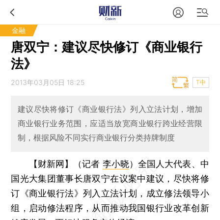
金融
唐双宁：建议尽快修订《商业银行
法》
2013年03月05日 18:25
T中
建议尽快将修订《商业银行法》列入立法计划，增加
商业银行业务范围，应适当放宽商业银行跨业经营限
制，根据风险不同实行商业银行分类持牌制度
【财新网】（记者
李小晓
）
全国人大代表、中
国光大集团董事长唐双宁在议案中建议，尽快将修
订《商业银行法》列入立法计划，成立修法领导小
组，启动修法程序，从而推动我国银行业改革创新