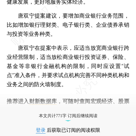
健康发展，更好地服务实体经济。
唐双宁提案建议，要增加商业银行业务范围，
比如增加银行理财类、电子银行类、企业债券承销
与投资等业务种类。
唐双宁在提案中表示，应适当放宽商业银行跨
业经营限制，适当放松商业银行投资证券、保险、
基金等非银行金融机构的限制，同时应设置“试
点”准入条件，并要求试点机构完善不同种类机构和
业务之间的防火墙制度。
推荐进入
财新数据库
，可随时查阅宏观经济、股票
债券、公司人物，财经信息尽在掌握。
本文共计771字 订阅后继续阅读
登录
后获取已订阅的阅读权限