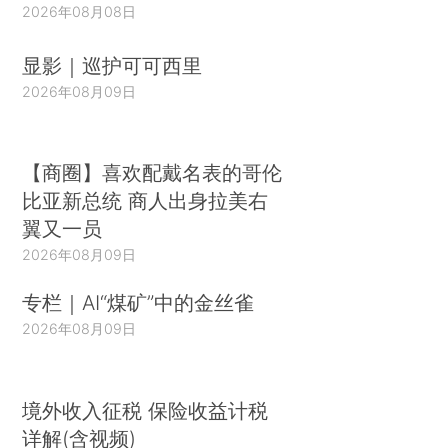
2026年08月08日
显影｜巡护可可西里
2026年08月09日
【商圈】喜欢配戴名表的哥伦
比亚新总统 商人出身拉美右
翼又一员
2026年08月09日
专栏｜AI“煤矿”中的金丝雀
2026年08月09日
境外收入征税 保险收益计税
详解(含视频)