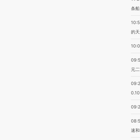
条船
10:
的天
10:
09:
元二
09:
0.1
09:
08:
速和