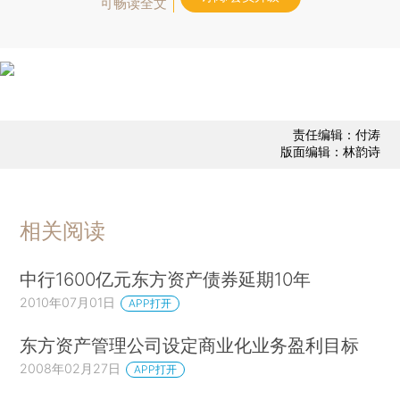
可畅读全文
责任编辑：付涛
版面编辑：林韵诗
相关阅读
中行1600亿元东方资产债券延期10年
2010年07月01日
APP打开
东方资产管理公司设定商业化业务盈利目标
2008年02月27日
APP打开