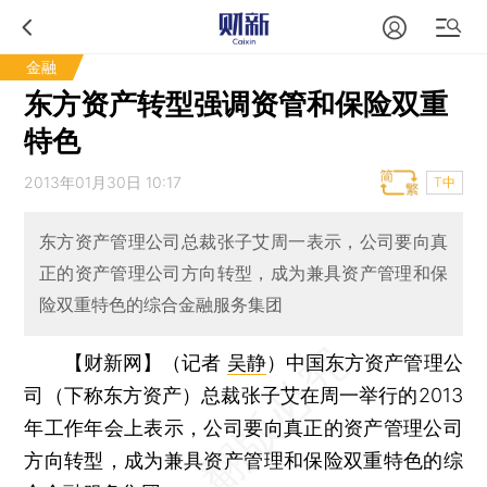
金融
东方资产转型强调资管和保险双重
特色
2013年01月30日 10:17
T中
东方资产管理公司总裁张子艾周一表示，公司要向真
正的资产管理公司方向转型，成为兼具资产管理和保
险双重特色的综合金融服务集团
【财新网】（记者
吴静
）
中国东方资产管理公
司（下称东方资产）总裁张子艾在周一举行的2013
年工作年会上表示，公司要向真正的资产管理公司
方向转型，成为兼具资产管理和保险双重特色的综