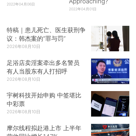
Approaching?
2022年04月06日
2022年04月01日
特稿｜患儿死亡、医生获刑争
议：韩杰案的“罪与罚”
2026年08月10日
足浴店卖淫案牵出多名警员
有人当股东有人打招呼
2026年08月10日
宇树科技开始申购 中签堪比
中彩票
2026年08月10日
摩尔线程拟赴港上市 上半年