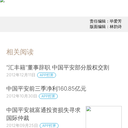
责任编辑：毕爱芳
版面编辑：林韵诗
相关阅读
“汇丰籍”董事辞职 中国平安部分股权交割
2012年12月11日
APP打开
中国平安前三季净利160.85亿元
2012年10月30日
APP打开
中国平安就富通投资损失寻求
国际仲裁
2012年09月25日
APP打开