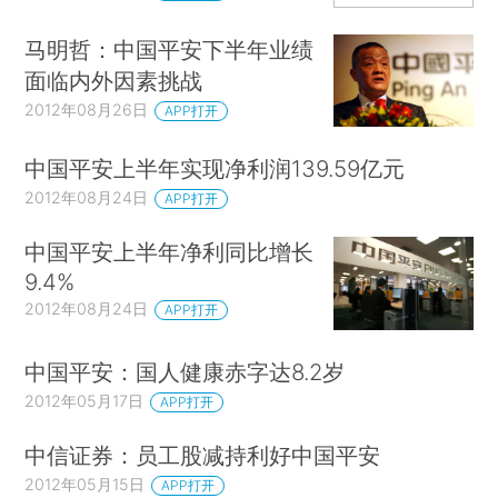
马明哲：中国平安下半年业绩
面临内外因素挑战
2012年08月26日
APP打开
中国平安上半年实现净利润139.59亿元
2012年08月24日
APP打开
中国平安上半年净利同比增长
9.4%
2012年08月24日
APP打开
中国平安：国人健康赤字达8.2岁
2012年05月17日
APP打开
中信证券：员工股减持利好中国平安
2012年05月15日
APP打开