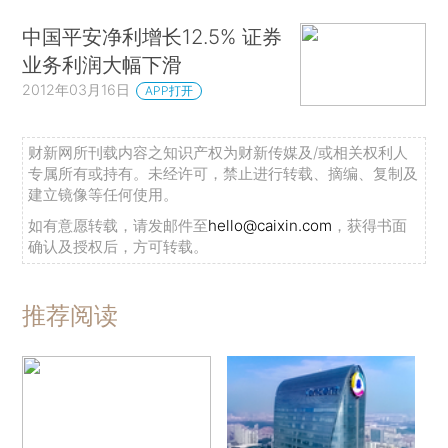
中国平安净利增长12.5% 证券
业务利润大幅下滑
2012年03月16日
APP打开
财新网所刊载内容之知识产权为财新传媒及/或相关权利人
专属所有或持有。未经许可，禁止进行转载、摘编、复制及
建立镜像等任何使用。
如有意愿转载，请发邮件至
hello@caixin.com
，获得书面
确认及授权后，方可转载。
推荐阅读