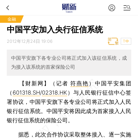
金融
中国平安加入央行征信系统
2012年12月24日 19:06
T中
中国平安旗下各专业公司将正式加入该征信系统，成
为接入该系统的首家保险公司
【财新网】（记者
符燕艳
）
中国平安集团
（
601318.SH
/
02318.HK
）与人民银行征信中心签
署协议，中国平安旗下各专业公司将正式加入人民
银行征信系统。中国平安将因此成为首家接入人民
银行征信系统的保险公司。
据悉，此次合作协议采取整体接入、逐一实施