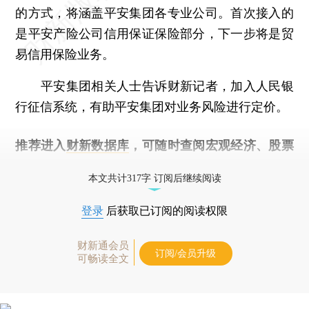
的方式，将涵盖平安集团各专业公司。首次接入的
是平安产险公司信用保证保险部分，下一步将是贸
易信用保险业务。
平安集团相关人士告诉财新记者，加入人民银
行征信系统，有助平安集团对业务风险进行定价。
推荐进入
财新数据库
，可随时查阅宏观经济、股票
债券、公司人物，财经信息尽在掌握。
本文共计317字 订阅后继续阅读
登录
后获取已订阅的阅读权限
财新通会员
订阅/会员升级
可畅读全文