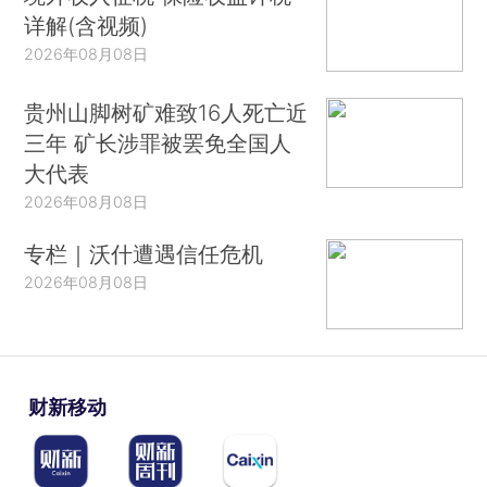
详解(含视频)
2026年08月08日
贵州山脚树矿难致16人死亡近
三年 矿长涉罪被罢免全国人
大代表
2026年08月08日
专栏｜沃什遭遇信任危机
2026年08月08日
财新移动