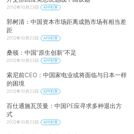
2012年10月23日
APP打开
郭树清：中国资本市场距离成熟市场有相当差
距
2012年10月23日
APP打开
桑顿：中国“原生创新”不足
2012年10月23日
APP打开
索尼前CEO：中国家电业或将面临与日本一样
的困境
2012年10月23日
APP打开
百仕通施瓦茨曼：中国PE应寻求多种退出方
式
2012年10月23日
APP打开