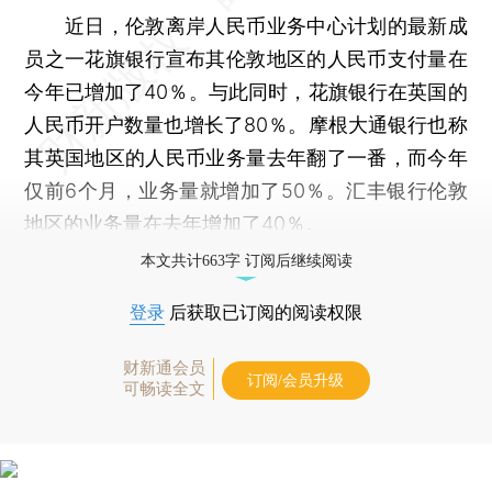
近日，伦敦离岸人民币业务中心计划的最新成
员之一花旗银行宣布其伦敦地区的人民币支付量在
今年已增加了40％。与此同时，花旗银行在英国的
人民币开户数量也增长了80％。摩根大通银行也称
其英国地区的人民币业务量去年翻了一番，而今年
仅前6个月，业务量就增加了50％。汇丰银行伦敦
地区的业务量在去年增加了40％。
本文共计663字 订阅后继续阅读
登录
后获取已订阅的阅读权限
财新通会员
订阅/会员升级
可畅读全文