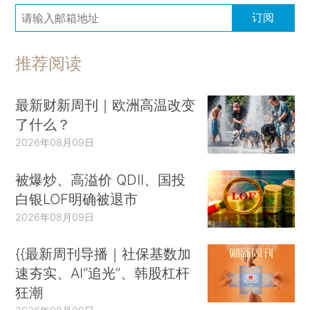
订阅
推荐阅读
最新财新周刊｜欧洲高温改变
了什么？
2026年08月09日
被爆炒、高溢价 QDII、国投
白银LOF明确被退市
2026年08月09日
{{最新周刊导播｜社保基数加
速夯实、AI“追光”、韩股杠杆
狂潮