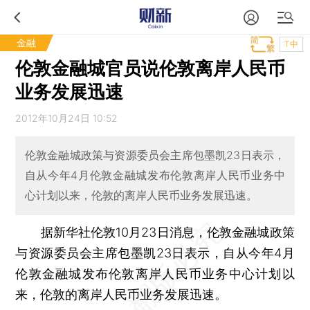
金融
T中
伦敦金融城官员说伦敦离岸人民币
业务发展迅速
2012年10月24日 10:52
伦敦金融城政策与资源委员会主席包墨凯23日表示，
自从今年4月伦敦金融城发布伦敦离岸人民币业务中
心计划以来，伦敦的离岸人民币业务发展迅速。
据新华社伦敦10月23日消息，伦敦金融城政策
与资源委员会主席包墨凯23日表示，自从今年4月
伦敦金融城发布伦敦离岸人民币业务中心计划以
来，伦敦的离岸人民币业务发展迅速。