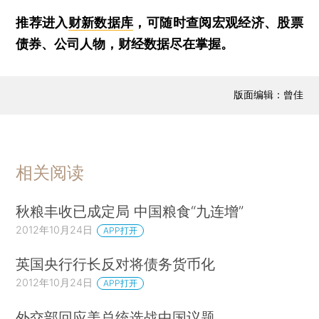
推荐进入
财新数据库
，可随时查阅宏观经济、股票
债券、公司人物，财经数据尽在掌握。
版面编辑：曾佳
相关阅读
秋粮丰收已成定局 中国粮食“九连增”
2012年10月24日
APP打开
英国央行行长反对将债务货币化
2012年10月24日
APP打开
外交部回应美总统选战中国议题