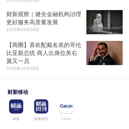
2026年08月09日
财新观察｜健全金融机构治理
更好服务高质量发展
2026年08月09日
【商圈】喜欢配戴名表的哥伦
比亚新总统 商人出身拉美右
翼又一员
2026年08月09日
财新移动
财新
财新周刊
Caixin