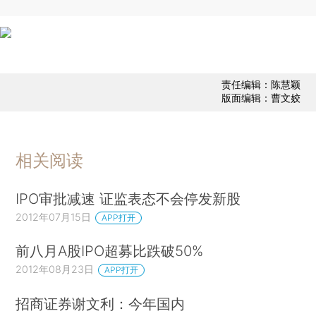
责任编辑：陈慧颖
版面编辑：曹文姣
相关阅读
IPO审批减速 证监表态不会停发新股
2012年07月15日
APP打开
前八月A股IPO超募比跌破50%
2012年08月23日
APP打开
招商证券谢文利：今年国内