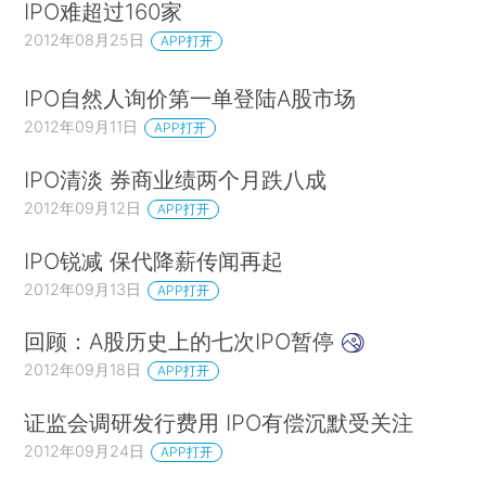
IPO难超过160家
2012年08月25日
APP打开
IPO自然人询价第一单登陆A股市场
2012年09月11日
APP打开
IPO清淡 券商业绩两个月跌八成
2012年09月12日
APP打开
IPO锐减 保代降薪传闻再起
2012年09月13日
APP打开
回顾：A股历史上的七次IPO暂停
2012年09月18日
APP打开
证监会调研发行费用 IPO有偿沉默受关注
2012年09月24日
APP打开