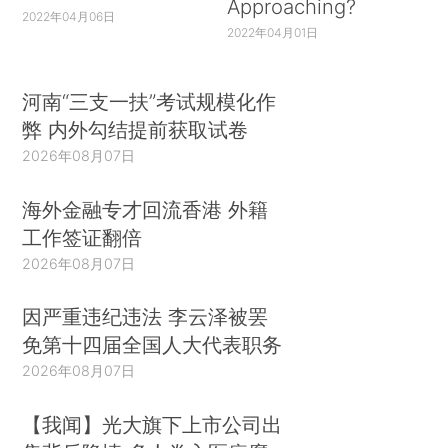
Approaching?
2022年04月06日
2022年04月01日
河南“三支一扶”考试规模化作
弊 内外勾结提前获取试卷
2026年08月07日
海外金融专才回流香港 外籍
工作签证翻倍
2026年08月07日
因严重违纪违法 李云泽被罢
免第十四届全国人大代表职务
2026年08月07日
【我闻】光大旗下上市公司出