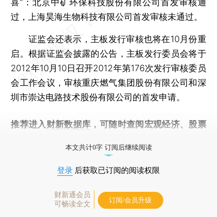
喜”：北京中矿环保科技股份有限公司首发审核通
过，上海昊海生物科技有限公司首发审核未通过。
证监会还表示，主板发行审核也将在10月份重
启。根据证监会披露的公告，主板发行委员会将于
2012年10月10日召开2012年第176次发行审核委员
会工作会议，审核重庆燃气集团股份有限公司和深
圳市崇达电路技术股份有限公司的首发申请。
推荐进入
财新数据库
，可随时查阅宏观经济、股票
债券、公司人物，财经信息尽在掌握。
本文共计0字 订阅后继续阅读
登录
后获取已订阅的阅读权限
财新通会员
订阅/会员升级
可畅读全文