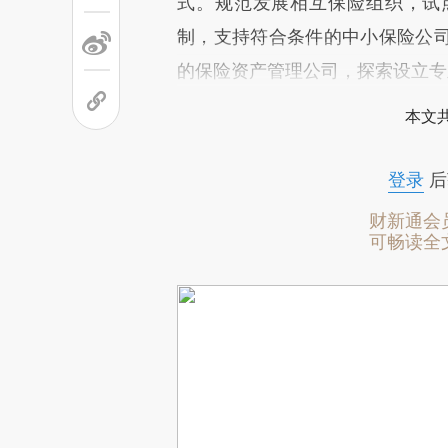
式。规范发展相互保险组织，试
制，支持符合条件的中小保险公
的保险资产管理公司，探索设立专
本文
登录
后
财新通会
可畅读全