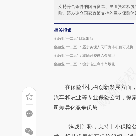
支持符合条件的国有资本、民间资本和境
险。逐步建立国家政策支持的巨灾保险体
相关报道
金融业“十二五”目标出台
金融业“十二五”：逐步实现人民币资本项目可兑换
金融业“十二五”：鼓励民资进入金融业
金融业“十二五”：稳步推进利率市场化
在保险业机构创新发展方面，
汽车和农业等专业保险公司，探
司差异化竞争优势。
《规划》称，支持中小保险公