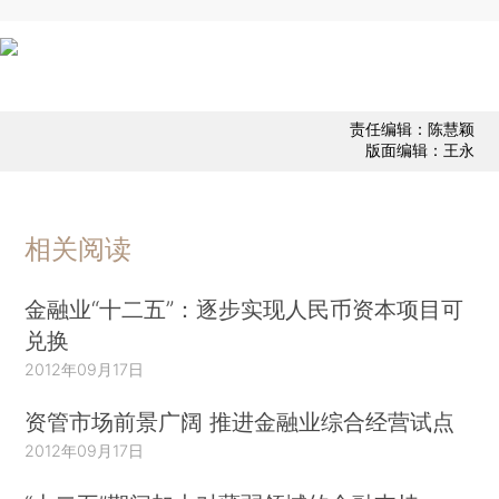
责任编辑：陈慧颖
版面编辑：王永
相关阅读
金融业“十二五”：逐步实现人民币资本项目可
兑换
2012年09月17日
资管市场前景广阔 推进金融业综合经营试点
2012年09月17日