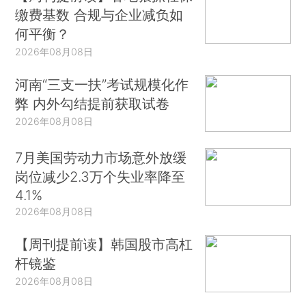
缴费基数 合规与企业减负如
何平衡？
2026年08月08日
河南“三支一扶”考试规模化作
弊 内外勾结提前获取试卷
2026年08月08日
7月美国劳动力市场意外放缓
岗位减少2.3万个失业率降至
4.1%
2026年08月08日
【周刊提前读】韩国股市高杠
杆镜鉴
2026年08月08日