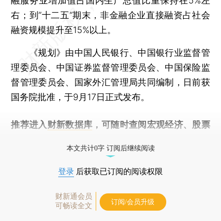
融服务业增加值占国内生产总值比重保持在5%左
右；到”十二五“期末，非金融企业直接融资占社会
融资规模提升至15%以上。
《规划》由中国人民银行、中国银行业监督管
理委员会、中国证券监督管理委员会、中国保险监
督管理委员会、国家外汇管理局共同编制，日前获
国务院批准，于9月17日正式发布。
推荐进入
财新数据库
，可随时查阅宏观经济、股票
债券、公司人物，财经信息尽在掌握。
本文共计0字 订阅后继续阅读
登录
后获取已订阅的阅读权限
财新通会员
订阅/会员升级
可畅读全文