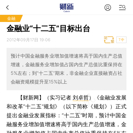
金融
金融业“十二五”目标出台
2012年09月17日 19:06
T中
预计中国金融服务业增加值增速将高于国内生产总值
增速，金融服务业增加值占国内生产总值比重保持在
5%左右；到“十二五”期末，非金融企业直接融资占社
会融资规模提升至15%以上
【财新网】（实习记者
刘卓哲
）
《金融业发展
和改革“十二五”规划》（以下简称《规划》）正式
提出金融业发展指标：“十二五“时期，预计中国金
融服务业增加值增速将高于国内生产总值增速，金