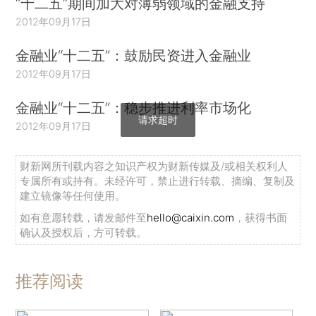
“十二五”期间加大对薄弱领域的金融支持
2012年09月17日
金融业“十二五”：鼓励民资进入金融业
2012年09月17日
金融业“十二五”：稳步推进利率市场化
请求超时
2012年09月17日
财新网所刊载内容之知识产权为财新传媒及/或相关权利人
专属所有或持有。未经许可，禁止进行转载、摘编、复制及
建立镜像等任何使用。
如有意愿转载，请发邮件至
hello@caixin.com
，获得书面
确认及授权后，方可转载。
推荐阅读