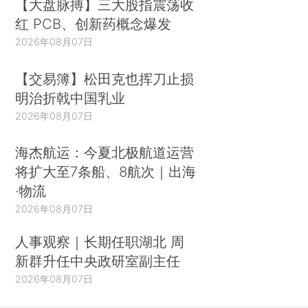
【大盘脉搏】三大股指震荡收
红 PCB、创新药概念爆发
2026年08月07日
【交易簿】松田克也挥刀止损
明治折戟中国乳业
2026年08月07日
海杰航运：今夏北极航道运营
将扩大至7条船、8航次｜出海
·物流
2026年08月07日
人事观察｜长期任职湖北 周
新群升任中央政研室副主任
2026年08月07日