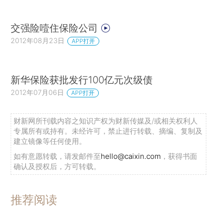
交强险噎住保险公司
2012年08月23日
APP打开
新华保险获批发行100亿元次级债
2012年07月06日
APP打开
财新网所刊载内容之知识产权为财新传媒及/或相关权利人
专属所有或持有。未经许可，禁止进行转载、摘编、复制及
建立镜像等任何使用。
如有意愿转载，请发邮件至
hello@caixin.com
，获得书面
确认及授权后，方可转载。
推荐阅读