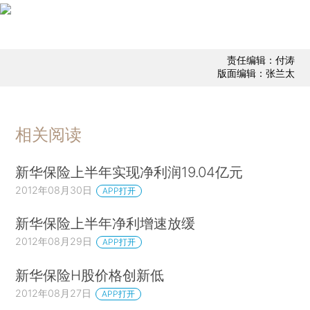
责任编辑：付涛
版面编辑：张兰太
相关阅读
新华保险上半年实现净利润19.04亿元
2012年08月30日
APP打开
新华保险上半年净利增速放缓
2012年08月29日
APP打开
新华保险H股价格创新低
2012年08月27日
APP打开