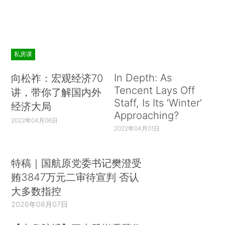
私房课
In Depth: As
向松祚：宏观经济70
Tencent Lays Off
讲，带你了解国内外
Staff, Is Its ‘Winter’
经济大局
Approaching?
2022年04月06日
2022年04月01日
特稿｜国航原党委书记樊澄受
贿3847万元二审待宣判 否认
大多数指控
2026年08月07日