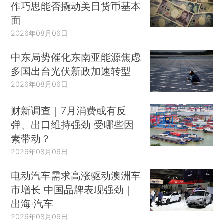
作巧思能否撬动美日货币基本
面
2026年08月06日
中东局势催化东南亚能源焦虑
多国出台光伏新政加速转型
2026年08月06日
财新调查｜7月消费或有反
弹、出口维持强劲 受哪些因
素带动？
2026年08月06日
电动汽车需求高涨驱动澳洲车
市增长 中国品牌表现强劲｜
出海·汽车
2026年08月06日