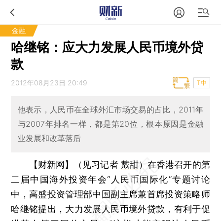
金融
哈继铭：应大力发展人民币境外贷
款
2012年08月23日 20:49
T中
他表示，人民币在全球外汇市场交易的占比，2011年
与2007年排名一样，都是第20位，根本原因是金融
业发展和改革落后
【财新网】（见习记者
戴甜
）
在香港召开的第
二届中国海外投资年会“人民币国际化”专题讨论
中，高盛投资管理部中国副主席兼首席投资策略师
哈继铭提出，大力发展人民币境外贷款，有利于促