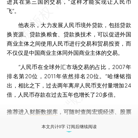
进其在第三国的交易，“这样才能实现让人民币
飞”。
他表示，大力发展人民币境外贷款，包括贷款
换资源、贷款换粮食、贷款换技术，可以促进外国
商业主体之间使用人民币进行交易和贸易投资，而
不仅仅是中国商业主体同外国商业主体的交易。
“人民币在全球外汇市场交易的占比，2007年
排名第20位，2011年依然排名20位。”哈继铭指
出，相比之下，过去两年离岸人民币支付量增加24
倍，人民币存款在过去五年也增长了20多倍。
推荐进入
财新数据库
，可随时查阅宏观经济、股票
债券、公司人物，财经信息尽在掌握。
本文共计0字 订阅后继续阅读