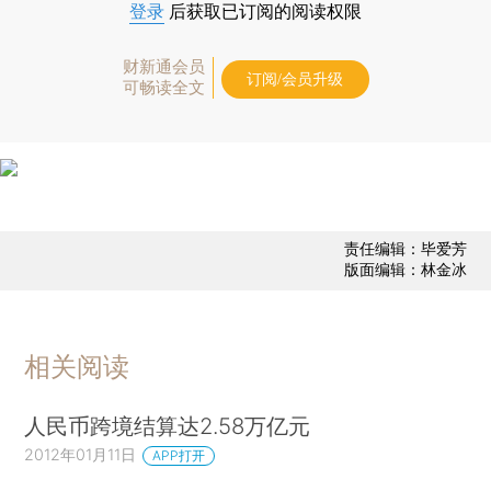
登录
后获取已订阅的阅读权限
财新通会员
订阅/会员升级
可畅读全文
责任编辑：毕爱芳
版面编辑：林金冰
相关阅读
人民币跨境结算达2.58万亿元
2012年01月11日
APP打开