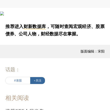
推荐进入
财新数据库
，可随时查阅宏观经济、股票
债券、公司人物，财经数据尽在掌握。
版面编辑：宋阳
话题：
#港股
+关注
相关阅读