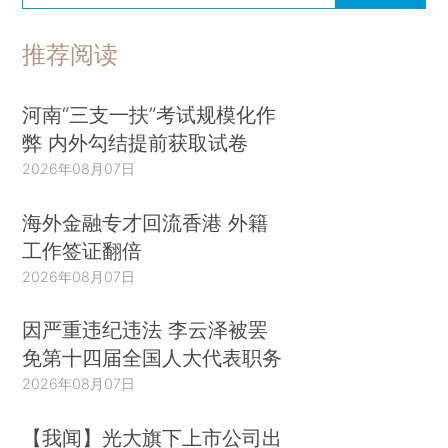
推荐阅读
河南“三支一扶”考试规模化作
弊 内外勾结提前获取试卷
2026年08月07日
海外金融专才回流香港 外籍
工作签证翻倍
2026年08月07日
因严重违纪违法 李云泽被罢
免第十四届全国人大代表职务
2026年08月07日
【我闻】光大旗下上市公司出