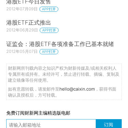
港股ETF今日发售
2012年07月09日
APP打开
港股ETF正式推出
2012年06月29日
APP打开
证监会：港股ETF各项准备工作已基本就绪
2012年05月07日
APP打开
财新网所刊载内容之知识产权为财新传媒及/或相关权利人
专属所有或持有。未经许可，禁止进行转载、摘编、复制及
建立镜像等任何使用。
如有意愿转载，请发邮件至
hello@caixin.com
，获得书面
确认及授权后，方可转载。
免费订阅财新网主编精选版电邮
订阅