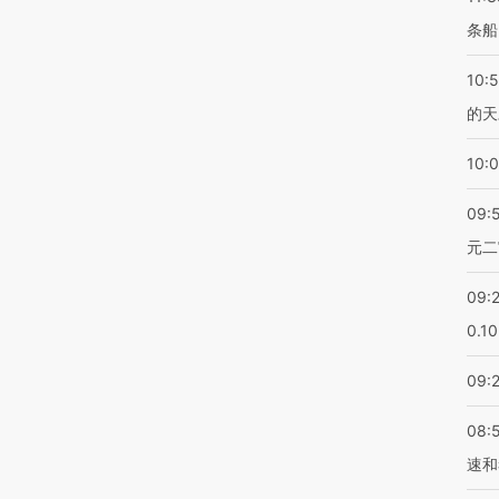
条船
10:
的天
10:
09:
元二
09:
0.1
09:
08:
速和