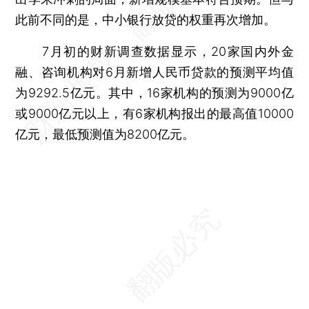
此前不同的是，中小银行放贷的权重再次增加。
7月初的财新调查数据显示，20家国内外金
融、咨询机构对6月新增人民币贷款的预测平均值
为9292.5亿元。其中，16家机构的预测为9000亿
或9000亿元以上，有6家机构报出的最高值10000
亿元，最低预测值为8200亿元。