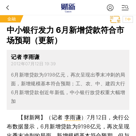
金融
T中
中小银行发力 6月新增贷款符合市
场预期（更新）
记者 李雨谦
2012年07月12日 19:39
6月新增贷款为9198亿元，再次呈现出季末冲刺的局
面，新增规模基本符合预期；工、农、中、建四大行
6月新增贷款创近年新低，中小银行放贷权重大幅增
加
【财新网】（记者
李雨谦
）
7月12日，央行公
布数据显示，6月新增贷款为9198亿元，再次呈现
出季末冲刺的局面，新增规模基本符合预期。但与