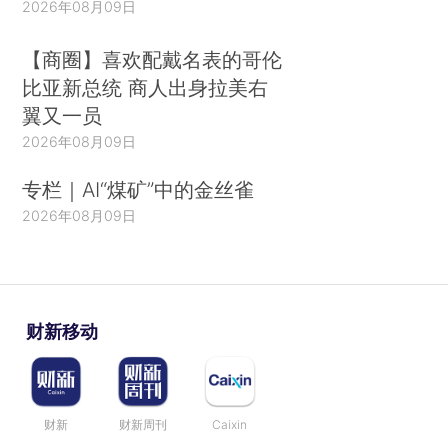
2026年08月09日
【商圈】喜欢配戴名表的哥伦
比亚新总统 商人出身拉美右
翼又一员
2026年08月09日
专栏｜AI“煤矿”中的金丝雀
2026年08月09日
财新移动
财新
财新周刊
Caixin