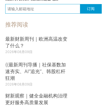
订阅
推荐阅读
最新财新周刊｜欧洲高温改变
了什么？
2026年08月09日
{{最新周刊导播｜社保基数加
速夯实、AI“追光”、韩股杠杆
狂潮
2026年08月09日
财新观察｜健全金融机构治理
更好服务高质量发展