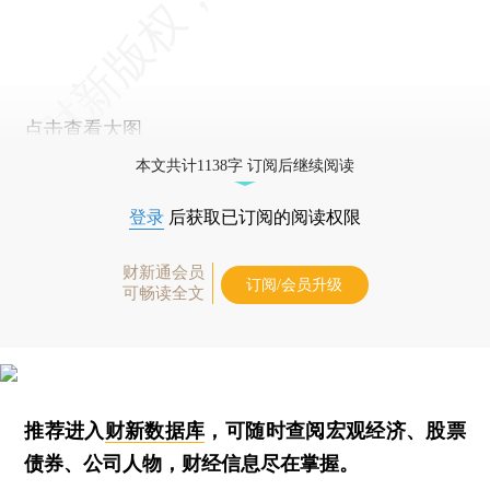
点击查看大图
本文共计1138字 订阅后继续阅读
登录
后获取已订阅的阅读权限
财新通会员
订阅/会员升级
可畅读全文
推荐进入
财新数据库
，可随时查阅宏观经济、股票
债券、公司人物，财经信息尽在掌握。