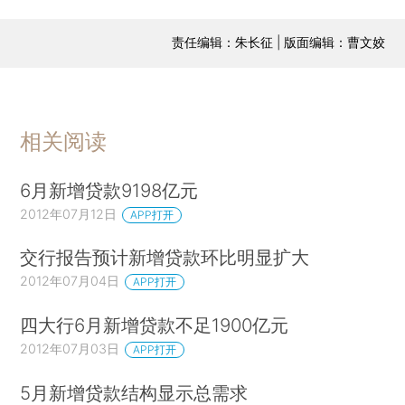
责任编辑：朱长征 | 版面编辑：曹文姣
相关阅读
6月新增贷款9198亿元
2012年07月12日
APP打开
交行报告预计新增贷款环比明显扩大
2012年07月04日
APP打开
四大行6月新增贷款不足1900亿元
2012年07月03日
APP打开
5月新增贷款结构显示总需求