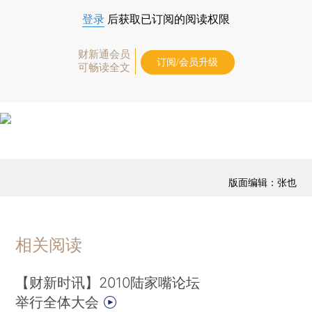
登录
后获取已订阅的阅读权限
财新通会员
订阅/会员升级
可畅读全文
版面编辑：张也
相关阅读
【财新时讯】2010陆家嘴论坛
举行全体大会