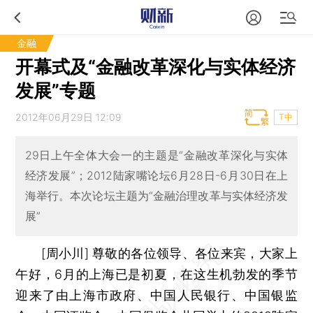
金融
开幕式及“金融改革深化与实体经济
发展”专题
2012年06月29日 12:09
T中
29日上午全体大会一的主题是“金融改革深化与实体
经济发展”；2012陆家嘴论坛6月28日-6月30日在上
海举行。本次论坛主题为“金融治理改革与实体经济发
展”
[周小川] 尊敬的各位领导、各位来宾，大家上
午好，6月的上海已是初夏，在这生机勃发的季节
迎来了由上海市政府、中国人民银行、中国银监