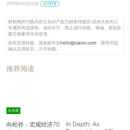
2010年06月26日
APP打开
财新网所刊载内容之知识产权为财新传媒及/或相关权利人
专属所有或持有。未经许可，禁止进行转载、摘编、复制及
建立镜像等任何使用。
如有意愿转载，请发邮件至
hello@caixin.com
，获得书面
确认及授权后，方可转载。
推荐阅读
私房课
In Depth: As
向松祚：宏观经济70