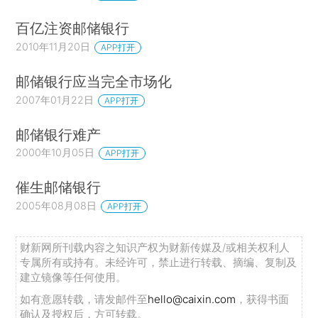
百亿注资邮储银行
2010年11月20日
APP打开
邮储银行应当完全市场化
2007年01月22日
APP打开
邮储银行难产
2000年10月05日
APP打开
催生邮储银行
2005年08月08日
APP打开
财新网所刊载内容之知识产权为财新传媒及/或相关权利人
专属所有或持有。未经许可，禁止进行转载、摘编、复制及
建立镜像等任何使用。
如有意愿转载，请发邮件至
hello@caixin.com
，获得书面
确认及授权后，方可转载。