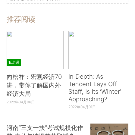
推荐阅读
私房课
In Depth: As
向松祚：宏观经济70
Tencent Lays Off
讲，带你了解国内外
Staff, Is Its ‘Winter’
经济大局
Approaching?
2022年04月06日
2022年04月01日
河南“三支一扶”考试规模化作