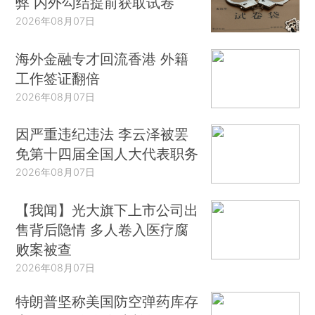
弊 内外勾结提前获取试卷
2026年08月07日
海外金融专才回流香港 外籍
工作签证翻倍
2026年08月07日
因严重违纪违法 李云泽被罢
免第十四届全国人大代表职务
2026年08月07日
【我闻】光大旗下上市公司出
售背后隐情 多人卷入医疗腐
败案被查
2026年08月07日
特朗普坚称美国防空弹药库存