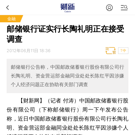
金融
邮储银行证实行长陶礼明正在接受
调查
2012年06月11日 18:36
T中
邮储银行公告称，中国邮政储蓄银行股份有限公司行
长陶礼明、资金营运部金融同业处处长陈红平因涉嫌
个人经济问题正在协助有关部门调查
【财新网】（记者 付涛）
中国邮政储蓄银行股
份有限公司（下称邮储银行）周一下午发布公告
称，近日中国邮政储蓄银行股份有限公司行长陶礼
明、资金营运部金融同业处处长陈红平因涉嫌个人