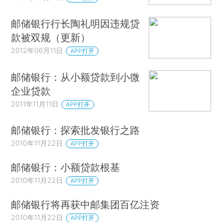
邮储银行行长陶礼明因违规贷
款被双规（更新）
2012年06月11日
APP打开
邮储银行：从小额贷款到小微
企业贷款
2011年11月11日
APP打开
邮储银行：探索批发银行之路
2010年11月22日
APP打开
邮储银行：小额贷款根基
2010年11月22日
APP打开
邮储银行将再获中邮集团百亿注资
2010年11月22日
APP打开