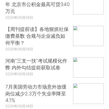
年 北京市公积金最高可贷340
万元
2026年08月08日
【周刊提前读】各地狠抓社保
缴费基数 合规与企业减负如
何平衡？
2026年08月08日
河南“三支一扶”考试规模化作
弊 内外勾结提前获取试卷
2026年08月08日
7月美国劳动力市场意外放缓
岗位减少2.3万个失业率降至
4.1%
2026年08月08日