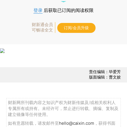
登录
后获取已订阅的阅读权限
财新通会员
订阅/会员升级
可畅读全文
责任编辑：毕爱芳
版面编辑：曹文姣
财新网所刊载内容之知识产权为财新传媒及/或相关权利人
专属所有或持有。未经许可，禁止进行转载、摘编、复制及
建立镜像等任何使用。
如有意愿转载，请发邮件至
hello@caixin.com
，获得书面