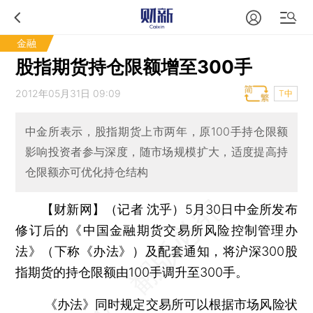
金融
股指期货持仓限额增至300手
2012年05月31日 09:09
T中
中金所表示，股指期货上市两年，原100手持仓限额
影响投资者参与深度，随市场规模扩大，适度提高持
仓限额亦可优化持仓结构
【财新网】（记者 沈乎）
5月30日中金所发布
修订后的《中国金融期货交易所风险控制管理办
法》（下称《办法》）及配套通知，将沪深300股
指期货的持仓限额由100手调升至300手。
《办法》同时规定交易所可以根据市场风险状