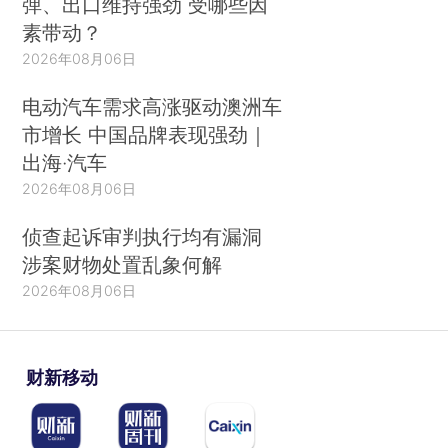
弹、出口维持强劲 受哪些因
素带动？
2026年08月06日
电动汽车需求高涨驱动澳洲车
市增长 中国品牌表现强劲｜
出海·汽车
2026年08月06日
侦查起诉审判执行均有漏洞
涉案财物处置乱象何解
2026年08月06日
财新移动