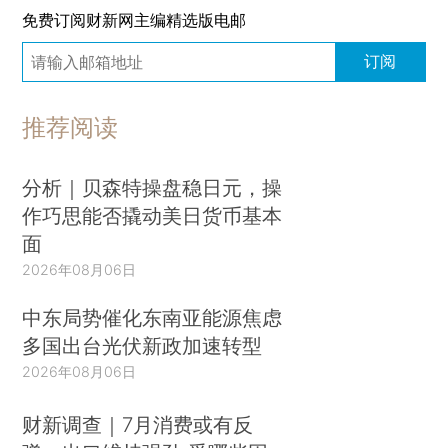
免费订阅财新网主编精选版电邮
订阅
推荐阅读
分析｜贝森特操盘稳日元，操
作巧思能否撬动美日货币基本
面
2026年08月06日
中东局势催化东南亚能源焦虑
多国出台光伏新政加速转型
2026年08月06日
财新调查｜7月消费或有反