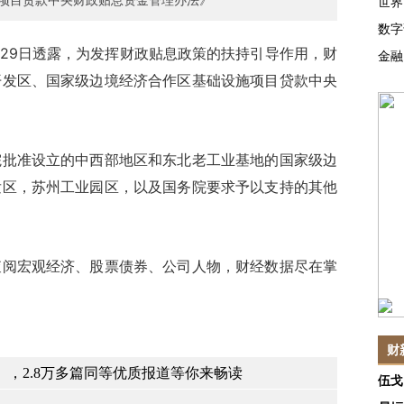
世界
数字
29日透露，为发挥财政贴息政策的扶持引导作用，财
金融
开发区、国家级边境经济合作区基础设施项目贷款中央
准设立的中西部地区和东北老工业基地的国家级边
发区，苏州工业园区，以及国务院要求予以支持的其他
查阅宏观经济、股票债券、公司人物，财经数据尽在掌
财
，2.8万多篇同等优质报道等你来畅读
伍戈