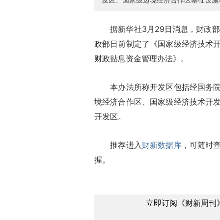
据新华社3月29日消息，财政部
政部日前制定了《国家级经济技术
财政贴息资金管理办法》。
本办法所称开发区包括经国务院批
境经济合作区、国家级经济技术开
开发区。
推荐进入
财新数据库
，可随时
握。
立即订阅《财新周刊》