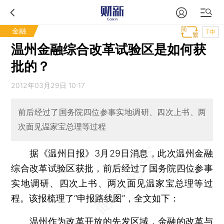
金融
T中
温州金融综合改革试验区是如何获
批的？
2012年03月29日 10:17
前后经过了国务院四位参事实地调研、四次上书、两
次面见温家宝总理等过程
据《温州日报》3月29日消息，此次温州金融
综合改革试验区获批，前后经过了国务院四位参事
实地调研、四次上书、两次面见温家宝总理等过
程。该报梳理了“申报路线图”，全文如下：
温州作为改革开放的先发区域，金融的改革与