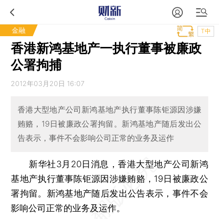
金融
T中
香港新鸿基地产一执行董事被廉政
公署拘捕
2012年03月20日 16:07
香港大型地产公司新鸿基地产执行董事陈钜源因涉嫌
贿赂，19日被廉政公署拘留。新鸿基地产随后发出公
告表示，事件不会影响公司正常的业务及运作
新华社3月20日消息，香港大型地产公司新鸿
基地产执行董事陈钜源因涉嫌贿赂，19日被廉政公
署拘留。新鸿基地产随后发出公告表示，事件不会
影响公司正常的业务及运作。