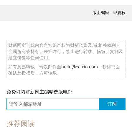
版面编辑：邱嘉秋
财新网所刊载内容之知识产权为财新传媒及/或相关权利人
专属所有或持有。未经许可，禁止进行转载、摘编、复制及
建立镜像等任何使用。
如有意愿转载，请发邮件至
hello@caixin.com
，获得书面
确认及授权后，方可转载。
免费订阅财新网主编精选版电邮
订阅
推荐阅读