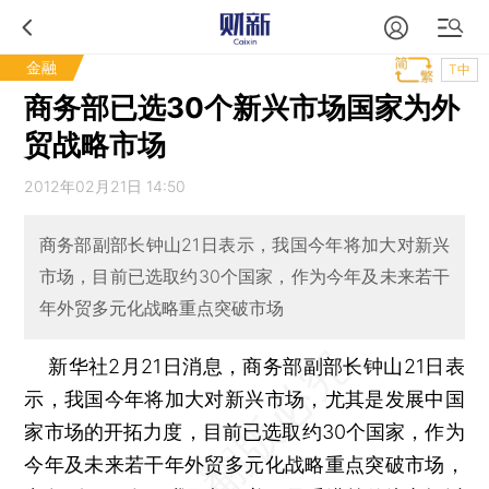
金融
T中
商务部已选30个新兴市场国家为外
贸战略市场
2012年02月21日 14:50
商务部副部长钟山21日表示，我国今年将加大对新兴
市场，目前已选取约30个国家，作为今年及未来若干
年外贸多元化战略重点突破市场
新华社2月21日消息，商务部副部长钟山21日表
示，我国今年将加大对新兴市场，尤其是发展中国
家市场的开拓力度，目前已选取约30个国家，作为
今年及未来若干年外贸多元化战略重点突破市场，