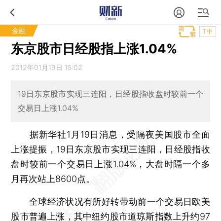
金融
T中
东京股市日经股指上涨1.04%
2012年01月19日 15:02
19日东京股市实现三连阳，日经股指收盘时较前一个
交易日上涨1.04%
据新华社1月19日消息，受隔夜美国股市全面
上涨提振，19日东京股市实现三连阳，日经股指收
盘时较前一个交易日上涨1.04%，大盘时隔一个多
月再次站上8600点。
全球经济状况有所好转带动前一个交易日欧美
股市普遍上涨，其中纽约股市道琼斯指数上升约97