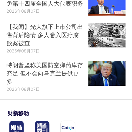
免第十四届全国人大代表职务
2026年08月07日
【我闻】光大旗下上市公司出
售背后隐情 多人卷入医疗腐
败案被查
2026年08月07日
特朗普坚称美国防空弹药库存
充足 但不会向乌克兰提供更
多
2026年08月07日
财新移动