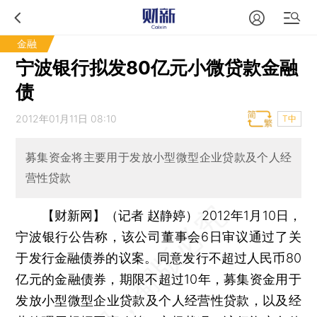
金融
宁波银行拟发80亿元小微贷款金融
债
2012年01月11日 08:10
T中
募集资金将主要用于发放小型微型企业贷款及个人经
营性贷款
【财新网】（记者 赵静婷）
2012年1月10日，
宁波银行公告称，该公司董事会6日审议通过了关
于发行金融债券的议案。同意发行不超过人民币80
亿元的金融债券，期限不超过10年，募集资金用于
发放小型微型企业贷款及个人经营性贷款，以及经