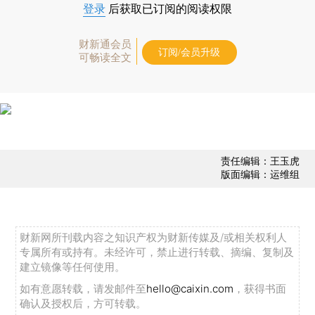
登录
后获取已订阅的阅读权限
财新通会员
订阅/会员升级
可畅读全文
责任编辑：王玉虎
版面编辑：运维组
财新网所刊载内容之知识产权为财新传媒及/或相关权利人
专属所有或持有。未经许可，禁止进行转载、摘编、复制及
建立镜像等任何使用。
如有意愿转载，请发邮件至
hello@caixin.com
，获得书面
确认及授权后，方可转载。