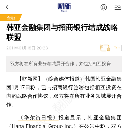
金融
韩亚金融集团与招商银行结成战略
联盟
2011年01月18日 20:23
T中
双方将在所有业务领域展开合作，并包括相互投资
【财新网】（综合媒体报道）
韩国韩亚金融集
团1月17日称，已与招商银行签署包括相互投资在
内的战略合作协议，双方将在所有业务领域展开合
作。
《华尔街日报》
报道显示，韩亚金融集团
（Hana Financial Group Inc.）在公告中称，双方