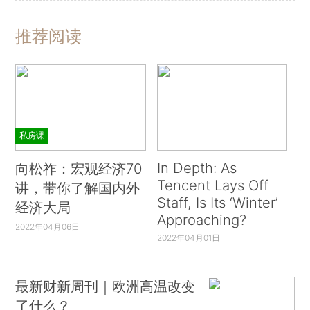
推荐阅读
私房课
In Depth: As
向松祚：宏观经济70
Tencent Lays Off
讲，带你了解国内外
Staff, Is Its ‘Winter’
经济大局
Approaching?
2022年04月06日
2022年04月01日
最新财新周刊｜欧洲高温改变
了什么？