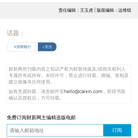
责任编辑：王玉虎 | 版面编辑：运维组
话题：
#浙商银行
+关注
财新网所刊载内容之知识产权为财新传媒及/或相关权利人
专属所有或持有。未经许可，禁止进行转载、摘编、复制及
建立镜像等任何使用。
如有意愿转载，请发邮件至
hello@caixin.com
，获得书面
确认及授权后，方可转载。
免费订阅财新网主编精选版电邮
订阅