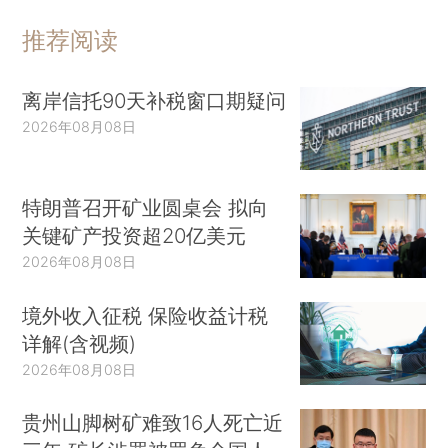
推荐阅读
离岸信托90天补税窗口期疑问
2026年08月08日
特朗普召开矿业圆桌会 拟向
关键矿产投资超20亿美元
2026年08月08日
境外收入征税 保险收益计税
详解(含视频)
2026年08月08日
贵州山脚树矿难致16人死亡近