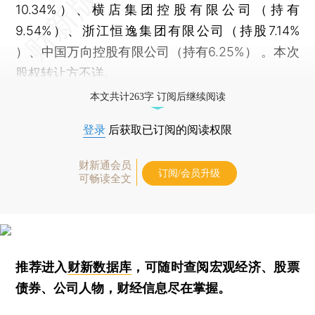
10.34%）、横店集团控股有限公司（持有
9.54%）、浙江恒逸集团有限公司（持股7.14%
）、中国万向控股有限公司（持有6.25%） 。本次
股权转让方不详。
本文共计263字 订阅后继续阅读
登录
后获取已订阅的阅读权限
财新通会员
订阅/会员升级
可畅读全文
推荐进入
财新数据库
，可随时查阅宏观经济、股票
债券、公司人物，财经信息尽在掌握。