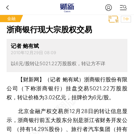
金融
T中
浙商银行现大宗股权交易
记者 鲍有斌
2010年12月29日 08:09
以6元/股转让5021.22万股股权，转让方不详
【财新网】（记者 鲍有斌）
浙商银行股份有限
公司（下称浙商银行）挂盘交易5021.22万股股
权，转让价格为3.02亿元，挂牌价为6元/股。
北京金融产权交易所12月28日的转让信息显
示，浙商银行前五大股东分别是浙江省财务开发公
司 （持有14.29%股份）、旅行者汽车集团（持有