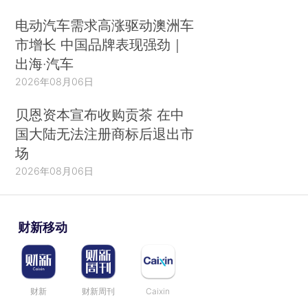
电动汽车需求高涨驱动澳洲车
市增长 中国品牌表现强劲｜
出海·汽车
2026年08月06日
贝恩资本宣布收购贡茶 在中
国大陆无法注册商标后退出市
场
2026年08月06日
财新移动
财新
财新周刊
Caixin