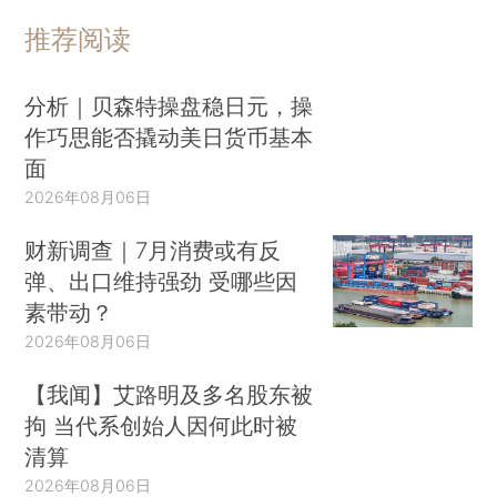
推荐阅读
分析｜贝森特操盘稳日元，操
作巧思能否撬动美日货币基本
面
2026年08月06日
财新调查｜7月消费或有反
弹、出口维持强劲 受哪些因
素带动？
2026年08月06日
【我闻】艾路明及多名股东被
拘 当代系创始人因何此时被
清算
2026年08月06日