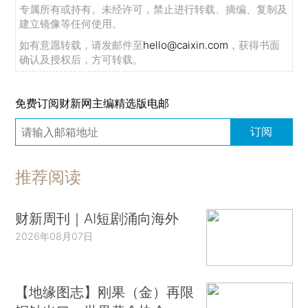
专属所有或持有。未经许可，禁止进行转载、摘编、复制及
建立镜像等任何使用。
如有意愿转载，请发邮件至
hello@caixin.com
，获得书面
确认及授权后，方可转载。
免费订阅财新网主编精选版电邮
订阅
推荐阅读
财新周刊｜AI短剧涌向海外
2026年08月07日
【地缘图志】刚果（金）再限