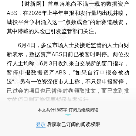
【财新网】
首单落地尚不满一载的数据资产
ABS，在2026年上半年申报和发行量均出现井喷，
城投平台争相涌入这一“点数成金”的新赛道融资，
其中潜藏的风险已引发监管部门关注。
6月4日，多位市场人士及接近监管的人士向财
新表示，数据资产ABS日前已被暂时叫停。两位投
行人士均称，6月3日收到来自交易所的窗口指导，
暂停申报数据资产ABS，“如果自行申报会被劝
退”。另有一位资深债市人士称，不只是申报暂停，
已过会的项目也已暂停封卷领取批文，而已拿到批
文的项目则可能需要暂缓备案发行。
本文共计1865字 订阅后继续阅读
登录
后获取已订阅的阅读权限