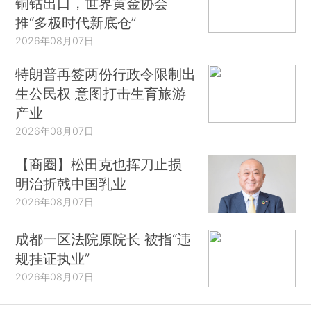
铜钴出口，世界黄金协会
推“多极时代新底仓”
2026年08月07日
特朗普再签两份行政令限制出
生公民权 意图打击生育旅游
产业
2026年08月07日
【商圈】松田克也挥刀止损
明治折戟中国乳业
2026年08月07日
成都一区法院原院长 被指“违
规挂证执业”
2026年08月07日