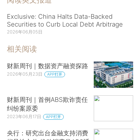
Exclusive: China Halts Data-Backed
Securities to Curb Local Debt Arbitrage
2026年06月05日
相关阅读
财新周刊｜数据资产融资探路
2026年05月23日
APP打开
财新周刊｜首例ABS欺诈责任
纠纷案原委
2023年06月17日
APP打开
央行：研究出台金融支持消费