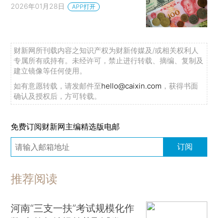
2026年01月28日
APP打开
财新网所刊载内容之知识产权为财新传媒及/或相关权利人
专属所有或持有。未经许可，禁止进行转载、摘编、复制及
建立镜像等任何使用。
如有意愿转载，请发邮件至
hello@caixin.com
，获得书面
确认及授权后，方可转载。
免费订阅财新网主编精选版电邮
订阅
推荐阅读
河南“三支一扶”考试规模化作