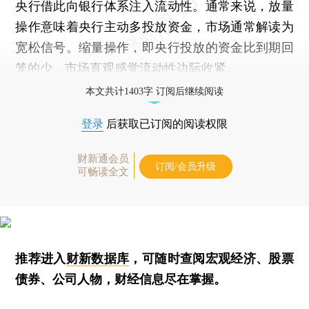
央行借此向银行体系注入流动性。通常来说，放量
操作意味着央行主动多投放资金，市场通常解读为
宽松信号。缩量操作，即央行投放的资金比到期回
笼的少，市场直观感觉流动性边际收紧。
本文共计1403字 订阅后继续阅读
登录
后获取已订阅的阅读权限
财新通会员
订阅/会员升级
可畅读全文
推荐进入
财新数据库
，可随时查阅宏观经济、股票
债券、公司人物，财经信息尽在掌握。