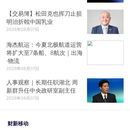
【交易簿】松田克也挥刀止损
明治折戟中国乳业
2026年08月07日
海杰航运：今夏北极航道运营
将扩大至7条船、8航次｜出海
·物流
2026年08月07日
人事观察｜长期任职湖北 周
新群升任中央政研室副主任
2026年08月07日
财新移动