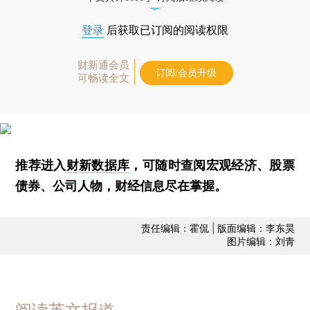
登录
后获取已订阅的阅读权限
财新通会员
订阅/会员升级
可畅读全文
推荐进入
财新数据库
，可随时查阅宏观经济、股票
债券、公司人物，财经信息尽在掌握。
责任编辑：霍侃 | 版面编辑：李东昊
图片编辑：刘青