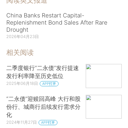
阅读英文报道
China Banks Restart Capital-
Replenishment Bond Sales After Rare
Drought
2026年04月23日
相关阅读
二季度银行“二永债”发行提速
发行利率降至历史低位
2025年06月18日
APP打开
“二永债”迎赎回高峰 大行和股
份行、城商行后续发行需求分
化
2024年11月27日
APP打开