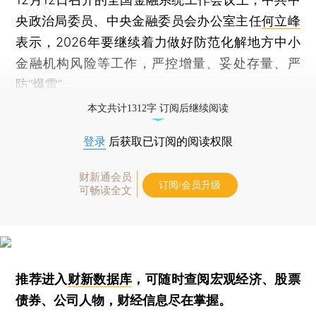
央政治局委员、中央金融委员会办公室主任
何立峰
表示，2026年要继续着力做好防范化解地方中小
金融机构风险等工作，严控增量、妥处存量、严
防“爆雷”。
本文共计1312字 订阅后继续阅读
登录
后获取已订阅的阅读权限
财新通会员
订阅/会员升级
可畅读全文
推荐进入
财新数据库
，可随时查阅宏观经济、股票
债券、公司人物，财经信息尽在掌握。