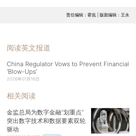
责任编辑：霍侃 | 版面编辑：王永
阅读英文报道
China Regulator Vows to Prevent Financial
‘Blow-Ups’
2026年01月16日
相关阅读
金监总局为数字金融“划重点”
突出数字技术和数据要素双轮
驱动