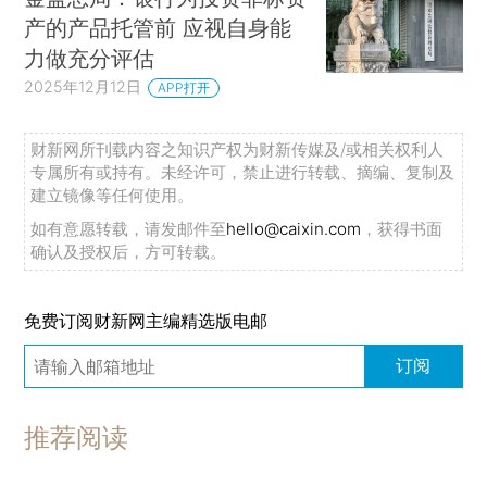
产的产品托管前 应视自身能
力做充分评估
2025年12月12日
APP打开
财新网所刊载内容之知识产权为财新传媒及/或相关权利人
专属所有或持有。未经许可，禁止进行转载、摘编、复制及
建立镜像等任何使用。
如有意愿转载，请发邮件至
hello@caixin.com
，获得书面
确认及授权后，方可转载。
免费订阅财新网主编精选版电邮
订阅
推荐阅读