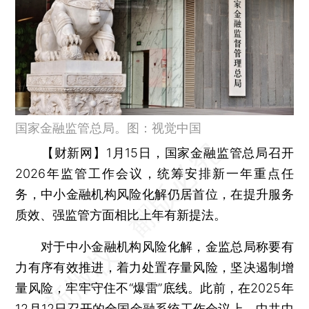
国家金融监管总局。图：视觉中国
【财新网】
1月15日，国家金融监管总局召开
2026年监管工作会议，统筹安排新一年重点任
务，中小金融机构风险化解仍居首位，在提升服务
质效、强监管方面相比上年有新提法。
对于中小金融机构风险化解，金监总局称要有
力有序有效推进，着力处置存量风险，坚决遏制增
量风险，牢牢守住不“爆雷”底线。此前，在2025年
12月12日召开的全国金融系统工作会议上，中共中