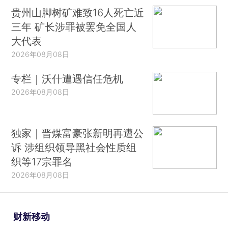
贵州山脚树矿难致16人死亡近
三年 矿长涉罪被罢免全国人
大代表
2026年08月08日
专栏｜沃什遭遇信任危机
2026年08月08日
独家｜晋煤富豪张新明再遭公
诉 涉组织领导黑社会性质组
织等17宗罪名
2026年08月08日
财新移动