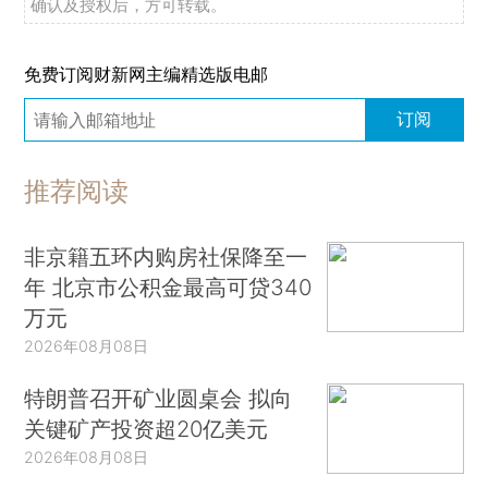
确认及授权后，方可转载。
免费订阅财新网主编精选版电邮
订阅
推荐阅读
非京籍五环内购房社保降至一
年 北京市公积金最高可贷340
万元
2026年08月08日
特朗普召开矿业圆桌会 拟向
关键矿产投资超20亿美元
2026年08月08日