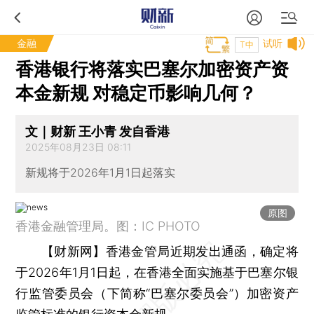
金融
试听
T中
香港银行将落实巴塞尔加密资产资
本金新规 对稳定币影响几何？
文｜财新 王小青 发自香港
2025年08月23日 08:11
新规将于2026年1月1日起落实
原图
香港金融管理局。图：IC PHOTO
【财新网】
香港金管局近期发出通函，确定将
于2026年1月1日起，在香港全面实施基于巴塞尔银
行监管委员会（下简称“巴塞尔委员会”）加密资产