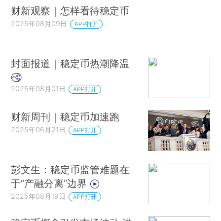
财新观察｜怎样看待稳定币
2025年08月09日
APP打开
封面报道｜稳定币热潮降温
2025年08月01日
APP打开
财新周刊｜稳定币加速跑
2025年06月21日
APP打开
彭文生：稳定币监管难题在
于“产融分离”边界
2025年08月19日
APP打开