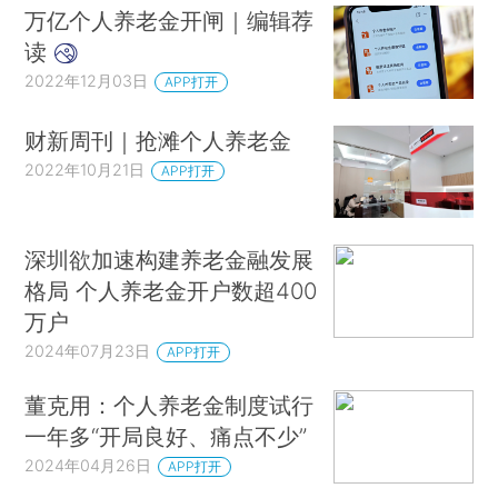
万亿个人养老金开闸｜编辑荐
读
2022年12月03日
APP打开
财新周刊｜抢滩个人养老金
2022年10月21日
APP打开
深圳欲加速构建养老金融发展
格局 个人养老金开户数超400
万户
2024年07月23日
APP打开
董克用：个人养老金制度试行
一年多“开局良好、痛点不少”
2024年04月26日
APP打开