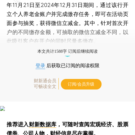
年11月21日至2024年12月31日期间，通过该行开
立个人养老金账户并完成缴存任务，即可在活动页
面参与抽奖，获得微信立减金。其中，针对首次开
户的不同缴存金额，可抽取的微信立减金不同，以
此吸引客户在开户的同时尽量多缴存。
本文共计1588字 订阅后继续阅读
登录
后获取已订阅的阅读权限
财新通会员
订阅/会员升级
可畅读全文
推荐进入
财新数据库
，可随时查阅宏观经济、股票
债券、公司人物，财经信息尽在掌握。