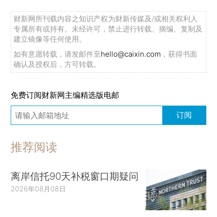
财新网所刊载内容之知识产权为财新传媒及/或相关权利人
专属所有或持有。未经许可，禁止进行转载、摘编、复制及
建立镜像等任何使用。
如有意愿转载，请发邮件至
hello@caixin.com
，获得书面
确认及授权后，方可转载。
免费订阅财新网主编精选版电邮
订阅
推荐阅读
离岸信托90天补税窗口期疑问
2026年08月08日