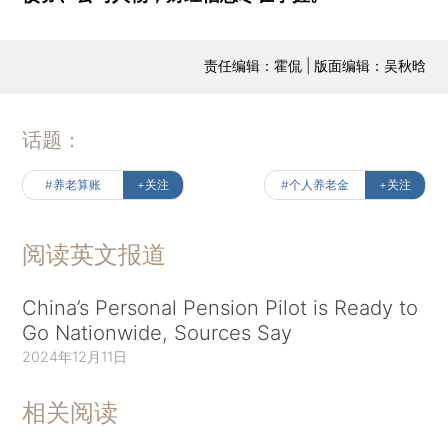
责任编辑：霍侃 | 版面编辑：吴秋晗
话题：
#养老算账
+关注
#个人养老金
+关注
阅读英文报道
China’s Personal Pension Pilot is Ready to
Go Nationwide, Sources Say
2024年12月11日
相关阅读