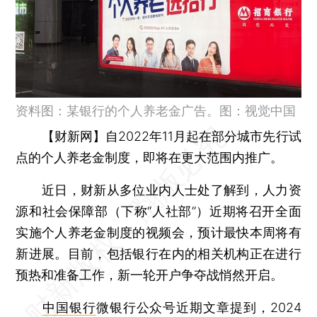
资料图：某银行的个人养老金广告。图：视觉中国
【财新网】
自2022年11月起在部分城市先行试
点的个人养老金制度，即将在更大范围内推广。
近日，财新从多位业内人士处了解到，人力资
源和社会保障部（下称“人社部”）近期将召开全面
实施个人养老金制度的视频会，预计最快本周将有
新进展。目前，包括银行在内的相关机构正在进行
预热和准备工作，新一轮开户争夺战悄然开启。
中国银行
微银行公众号近期文章提到，2024