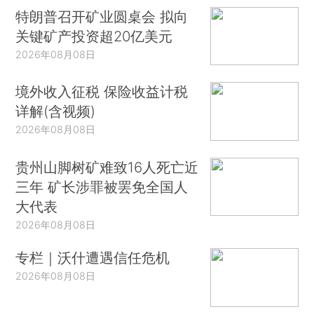
特朗普召开矿业圆桌会 拟向
关键矿产投资超20亿美元
2026年08月08日
境外收入征税 保险收益计税
详解(含视频)
2026年08月08日
贵州山脚树矿难致16人死亡近
三年 矿长涉罪被罢免全国人
大代表
2026年08月08日
专栏｜沃什遭遇信任危机
2026年08月08日