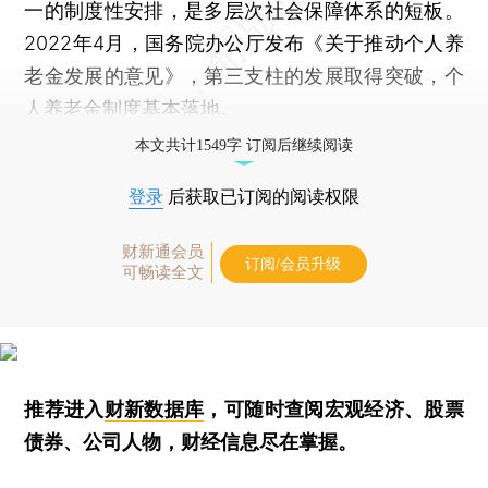
一的制度性安排，是多层次社会保障体系的短板。
2022年4月，国务院办公厅发布《关于推动个人养
老金发展的意见》，第三支柱的发展取得突破，个
人养老金制度基本落地。
本文共计1549字 订阅后继续阅读
登录
后获取已订阅的阅读权限
财新通会员
订阅/会员升级
可畅读全文
推荐进入
财新数据库
，可随时查阅宏观经济、股票
债券、公司人物，财经信息尽在掌握。