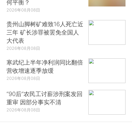
何平衡？
2026年08月08日
贵州山脚树矿难致16人死亡近
三年 矿长涉罪被罢免全国人
大代表
2026年08月08日
寒武纪上半年净利润同比翻倍
营收增速逐季放缓
2026年08月08日
“90后”农民工讨薪涉刑案发回
重审 因部分事实不清
2026年08月08日