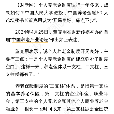
【财新网】
个人养老金制度试行一年多来，成
果如何？中国人民大学教授，中国养老金融50 人
论坛秘书长董克用认为“开局良好、痛点不少”。
2024年4月25日，董克用在财新传媒举办的首
届“
中国养老产业论坛
”作出如上表述。
董克用表示，说个人养老金制度开局良好，主
要有三点：一是个人养老金制度的建立弥补了制度
空白。“这样一来，养老金体系一支柱、二支柱、三
支柱就都有了。”
养老保险制度的“三支柱”体系，是指第一支柱
的基本养老保险，第二支柱的企业年金、职业年
金，第三支柱的个人养老金和其他个人商业养老金
融业务。很长一段时间以来，第三支柱缺乏全国统