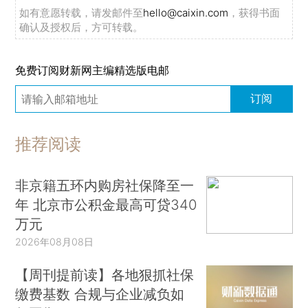
如有意愿转载，请发邮件至
hello@caixin.com
，获得书面
确认及授权后，方可转载。
免费订阅财新网主编精选版电邮
订阅
推荐阅读
非京籍五环内购房社保降至一
年 北京市公积金最高可贷340
万元
2026年08月08日
【周刊提前读】各地狠抓社保
缴费基数 合规与企业减负如