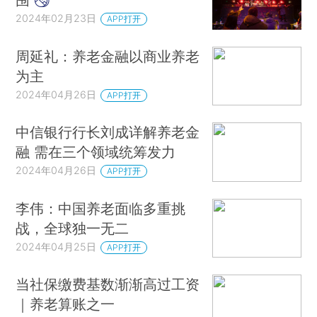
2024年02月23日
APP打开
周延礼：养老金融以商业养老
为主
2024年04月26日
APP打开
中信银行行长刘成详解养老金
融 需在三个领域统筹发力
2024年04月26日
APP打开
李伟：中国养老面临多重挑
战，全球独一无二
2024年04月25日
APP打开
当社保缴费基数渐渐高过工资
｜养老算账之一