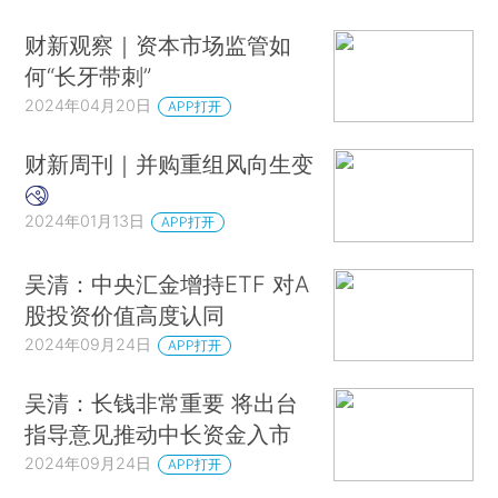
财新观察｜资本市场监管如
何“长牙带刺”
2024年04月20日
APP打开
财新周刊｜并购重组风向生变
2024年01月13日
APP打开
吴清：中央汇金增持ETF 对A
股投资价值高度认同
2024年09月24日
APP打开
吴清：长钱非常重要 将出台
指导意见推动中长资金入市
2024年09月24日
APP打开