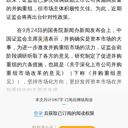
的并购重组，但市场主体积极性欠佳。为此，近期
证监会将再出台针对性政策。
在9月24日的国务院新闻办新闻发布会上，中
国证监会主席
吴清
表示，并购确实是资本市场的大
事，为进一步激发并购重组市场的活力，证监会前
阶段调研听取了各方的意见，研究制定了促进并购
重组的六条措施，也就是《关于深化上市公司并购
重组市场改革的意见》（下称《并购重组意
见》），坚持市场化方向，更好发挥资本市场在并
购重组中的主渠道作用。
本文共计1067字 订阅后继续阅读
登录
后获取已订阅的阅读权限
财新通会员