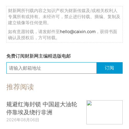
财新网所刊载内容之知识产权为财新传媒及/或相关权利人
专属所有或持有。未经许可，禁止进行转载、摘编、复制及
建立镜像等任何使用。
如有意愿转载，请发邮件至
hello@caixin.com
，获得书面
确认及授权后，方可转载。
免费订阅财新网主编精选版电邮
订阅
推荐阅读
规避红海封锁 中国超大油轮
停靠埃及绕行非洲
2026年08月06日