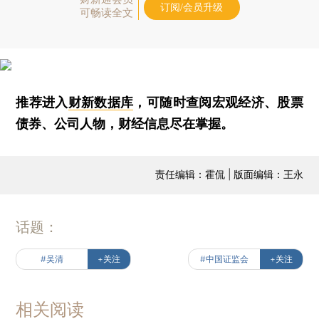
订阅/会员升级
可畅读全文
推荐进入
财新数据库
，可随时查阅宏观经济、股票
债券、公司人物，财经信息尽在掌握。
责任编辑：霍侃 | 版面编辑：王永
话题：
#吴清
+关注
#中国证监会
+关注
相关阅读