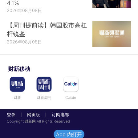
4.1%
2026年08月08日
【周刊提前读】韩国股市高杠
杆镜鉴
2026年08月08日
财新移动
财新
财新周刊
Caixin
登录
网页版
订阅电邮
|
|
Copyright 财新网 All Rights Reserved
App 内打开