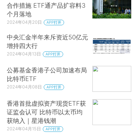
合作措施 ETF通产品扩容料3
个月落地
2024年04月20日
APP打开
中央汇金半年来斥资近50亿元
增持四大行
2024年04月13日
APP打开
公募基金香港子公司加速布局
比特币ETF
2024年04月08日
APP打开
香港首批虚拟资产现货ETF获
证监会认可 比特币以太币均
获纳入｜星港钱潮
2024年04月15日
APP打开