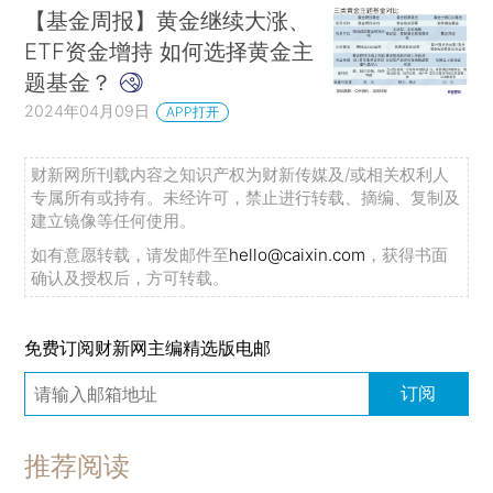
【基金周报】黄金继续大涨、
ETF资金增持 如何选择黄金主
题基金？
2024年04月09日
APP打开
财新网所刊载内容之知识产权为财新传媒及/或相关权利人
专属所有或持有。未经许可，禁止进行转载、摘编、复制及
建立镜像等任何使用。
如有意愿转载，请发邮件至
hello@caixin.com
，获得书面
确认及授权后，方可转载。
免费订阅财新网主编精选版电邮
订阅
推荐阅读