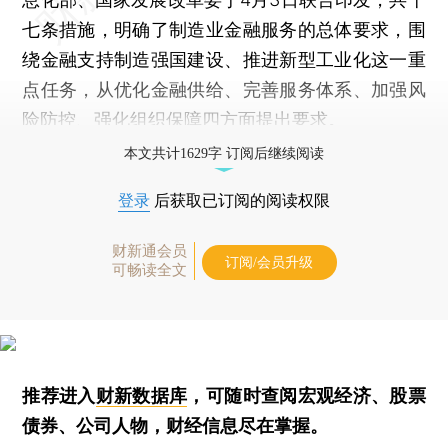
七条措施，明确了制造业金融服务的总体要求，围
绕金融支持制造强国建设、推进新型工业化这一重
点任务，从优化金融供给、完善服务体系、加强风
险防控、强化组织保障四方面提出要求。
本文共计1629字 订阅后继续阅读
登录
后获取已订阅的阅读权限
财新通会员
订阅/会员升级
可畅读全文
推荐进入
财新数据库
，可随时查阅宏观经济、股票
债券、公司人物，财经信息尽在掌握。