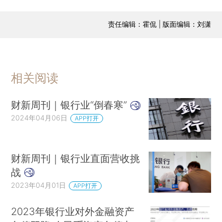
责任编辑：霍侃 | 版面编辑：刘潇
相关阅读
财新周刊｜银行业“倒春寒”
2024年04月06日
APP打开
财新周刊｜银行业直面营收挑
战
2023年04月01日
APP打开
2023年银行业对外金融资产