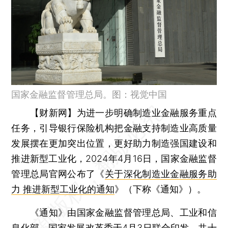
国家金融监督管理总局。图：视觉中国
【财新网】
为进一步明确制造业金融服务重点
任务，引导银行保险机构把金融支持制造业高质量
发展摆在更加突出位置，更好助力制造强国建设和
推进新型工业化，2024年4月16日，国家金融监督
管理总局官网公布了《
关于深化制造业金融服务助
力 推进新型工业化的通知
》（下称《通知》）。
《通知》由国家金融监督管理总局、工业和信
息化部、国家发展改革委于4月3日联合印发，共十